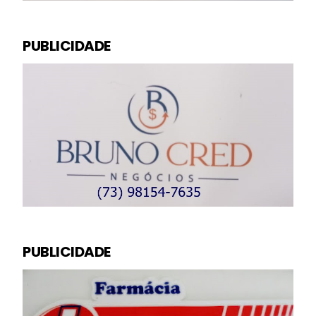
PUBLICIDADE
PUBLICIDADE