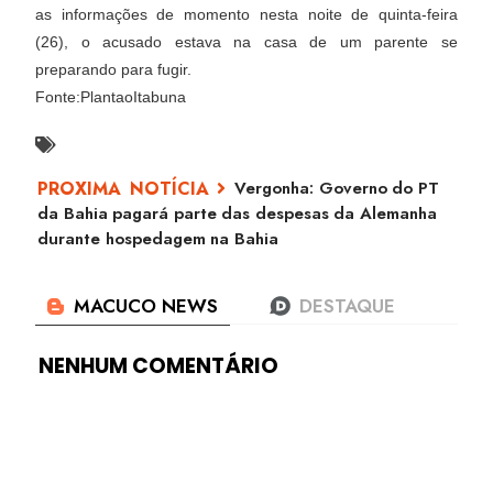
as informações de momento nesta noite de quinta-feira
(26), o acusado estava na casa de um parente se
preparando para fugir.
Fonte:PlantaoItabuna
Vergonha: Governo do PT
da Bahia pagará parte das despesas da Alemanha
durante hospedagem na Bahia
NENHUM COMENTÁRIO