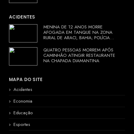
ACIDENTES
MENINA DE 12 ANOS MORRE
AFOGADA EM TANQUE NA ZONA
RURAL DE ARACI, BAHIA; POLÍCIA
INVESTIGA CIRCUNSTÂNCIAS
QUATRO PESSOAS MORREM APÓS
CAMINHÃO ATINGIR RESTAURANTE
NA CHAPADA DIAMANTINA
MAPA DO SITE
Acidentes
Economia
Educação
Esportes