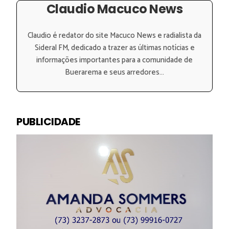
Claudio Macuco News
Claudio é redator do site Macuco News e radialista da
Sideral FM, dedicado a trazer as últimas notícias e
informações importantes para a comunidade de
Buerarema e seus arredores...
PUBLICIDADE