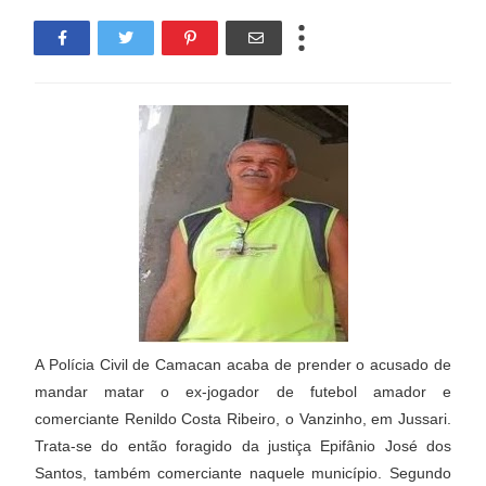
A Polícia Civil de Camacan acaba de prender o acusado de
mandar matar o ex-jogador de futebol amador e
comerciante Renildo Costa Ribeiro, o Vanzinho, em Jussari.
Trata-se do então foragido da justiça Epifânio José dos
Santos, também comerciante naquele município. Segundo