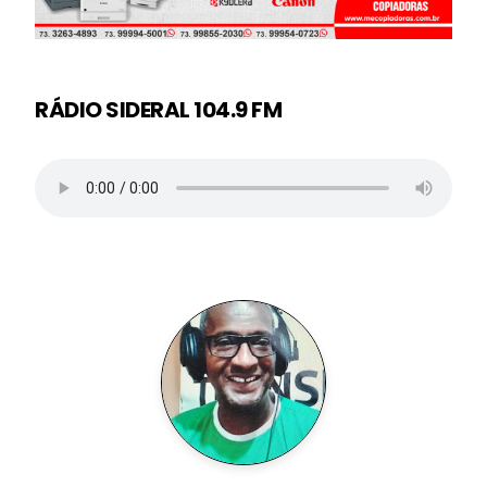
RÁDIO SIDERAL 104.9 FM