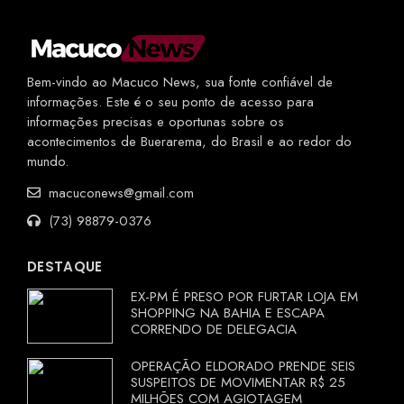
Bem-vindo ao Macuco News, sua fonte confiável de
informações. Este é o seu ponto de acesso para
informações precisas e oportunas sobre os
acontecimentos de Buerarema, do Brasil e ao redor do
mundo.
macuconews@gmail.com
(73) 98879-0376
DESTAQUE
EX-PM É PRESO POR FURTAR LOJA EM
SHOPPING NA BAHIA E ESCAPA
CORRENDO DE DELEGACIA
OPERAÇÃO ELDORADO PRENDE SEIS
SUSPEITOS DE MOVIMENTAR R$ 25
MILHÕES COM AGIOTAGEM