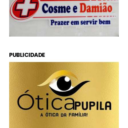
PUBLICIDADE