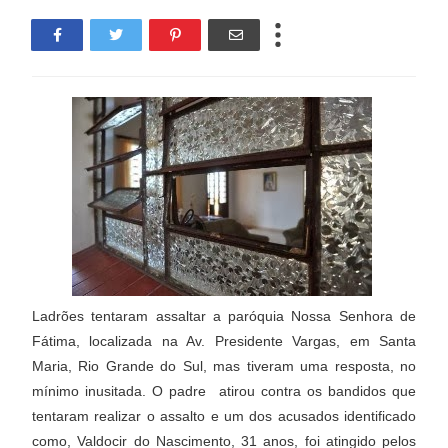
Ladrões tentaram assaltar a paróquia Nossa Senhora de
Fátima, localizada na Av. Presidente Vargas, em Santa
Maria, Rio Grande do Sul, mas tiveram uma resposta, no
mínimo inusitada. O padre atirou contra os bandidos que
tentaram realizar o assalto e um dos acusados identificado
como, Valdocir do Nascimento, 31 anos, foi atingido pelos