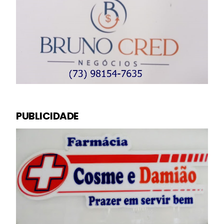
PUBLICIDADE