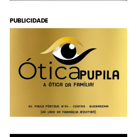
PUBLICIDADE