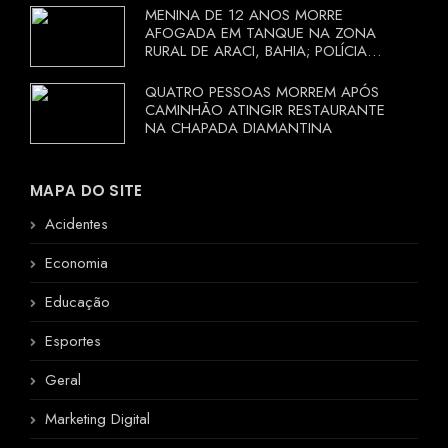
MENINA DE 12 ANOS MORRE
AFOGADA EM TANQUE NA ZONA
RURAL DE ARACI, BAHIA; POLÍCIA
INVESTIGA CIRCUNSTÂNCIAS
QUATRO PESSOAS MORREM APÓS
CAMINHÃO ATINGIR RESTAURANTE
NA CHAPADA DIAMANTINA
MAPA DO SITE
Acidentes
Economia
Educação
Esportes
Geral
Marketing Digital