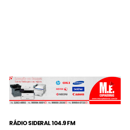
RÁDIO SIDERAL 104.9 FM