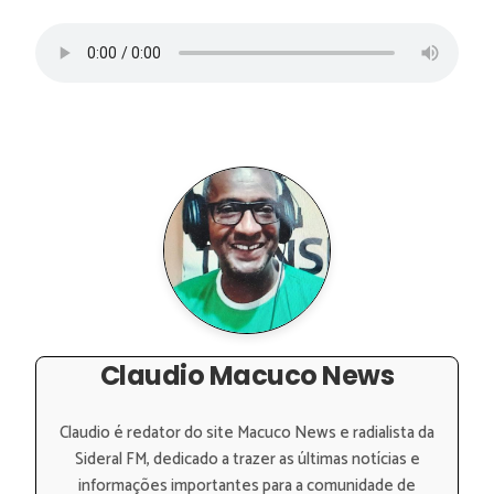
Claudio Macuco News
Claudio é redator do site Macuco News e radialista da
Sideral FM, dedicado a trazer as últimas notícias e
informações importantes para a comunidade de