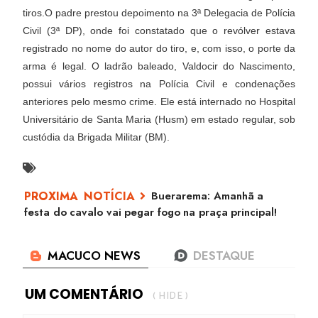
tiros.O padre prestou depoimento na 3ª Delegacia de Polícia
Civil (3ª DP), onde foi constatado que o revólver estava
registrado no nome do autor do tiro, e, com isso, o porte da
arma é legal. O ladrão baleado, Valdocir do Nascimento,
possui vários registros na Polícia Civil e condenações
anteriores pelo mesmo crime. Ele está internado no Hospital
Universitário de Santa Maria (Husm) em estado regular, sob
custódia da Brigada Militar (BM).
Buerarema: Amanhã a
festa do cavalo vai pegar fogo na praça principal!
UM COMENTÁRIO
( HIDE )