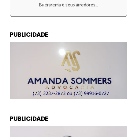
Buerarema e seus arredores...
PUBLICIDADE
PUBLICIDADE