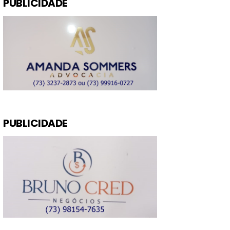
PUBLICIDADE
PUBLICIDADE