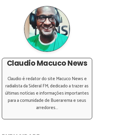
Claudio Macuco News
Claudio é redator do site Macuco News e
radialista da Sideral FM, dedicado a trazer as
últimas notícias e informações importantes
para a comunidade de Buerarema e seus
arredores...