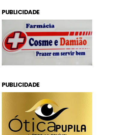
PUBLICIDADE
PUBLICIDADE