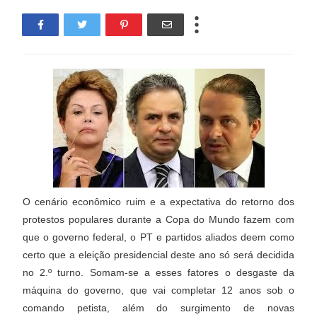
O cenário econômico ruim e a expectativa do retorno dos
protestos populares durante a Copa do Mundo fazem com
que o governo federal, o PT e partidos aliados deem como
certo que a eleição presidencial deste ano só será decidida
no 2.º turno. Somam-se a esses fatores o desgaste da
máquina do governo, que vai completar 12 anos sob o
comando petista, além do surgimento de novas