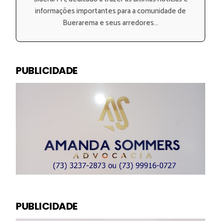
informações importantes para a comunidade de
Buerarema e seus arredores...
PUBLICIDADE
PUBLICIDADE