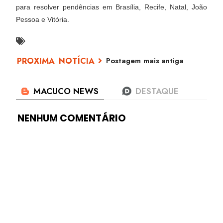
para resolver pendências em Brasília, Recife, Natal, João
Pessoa e Vitória.
Postagem mais antiga
NENHUM COMENTÁRIO