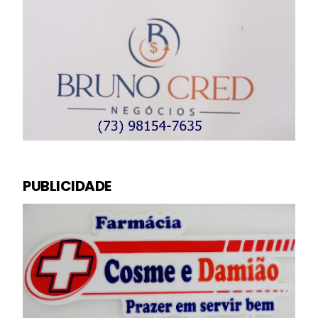
PUBLICIDADE