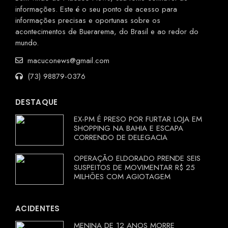
informações. Este é o seu ponto de acesso para
informações precisas e oportunas sobre os
acontecimentos de Buerarema, do Brasil e ao redor do
mundo.
macuconews@gmail.com
(73) 98879-0376
DESTAQUE
EX-PM É PRESO POR FURTAR LOJA EM
SHOPPING NA BAHIA E ESCAPA
CORRENDO DE DELEGACIA
OPERAÇÃO ELDORADO PRENDE SEIS
SUSPEITOS DE MOVIMENTAR R$ 25
MILHÕES COM AGIOTAGEM
ACIDENTES
MENINA DE 12 ANOS MORRE