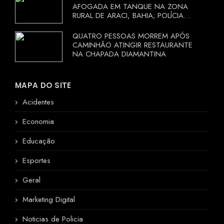
AFOGADA EM TANQUE NA ZONA
RURAL DE ARACI, BAHIA; POLÍCIA
INVESTIGA CIRCUNSTÂNCIAS
QUATRO PESSOAS MORREM APÓS
CAMINHÃO ATINGIR RESTAURANTE
NA CHAPADA DIAMANTINA
MAPA DO SITE
Acidentes
Economia
Educação
Esportes
Geral
Marketing Digital
Noticias de Policia