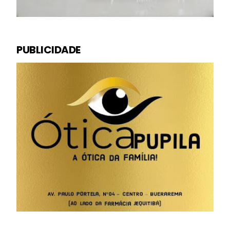
PUBLICIDADE