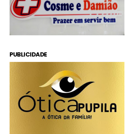
PUBLICIDADE