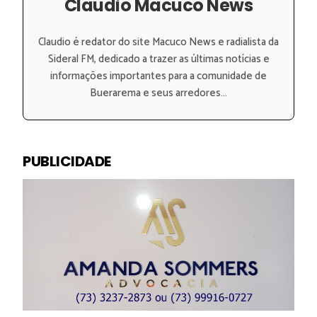
Claudio Macuco News
Claudio é redator do site Macuco News e radialista da
Sideral FM, dedicado a trazer as últimas notícias e
informações importantes para a comunidade de
Buerarema e seus arredores...
PUBLICIDADE