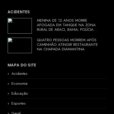
ACIDENTES
MENINA DE 12 ANOS MORRE
AFOGADA EM TANQUE NA ZONA
RURAL DE ARACI, BAHIA; POLÍCIA
INVESTIGA CIRCUNSTÂNCIAS
QUATRO PESSOAS MORREM APÓS
CAMINHÃO ATINGIR RESTAURANTE
NA CHAPADA DIAMANTINA
MAPA DO SITE
Acidentes
Economia
Educação
Esportes
Geral