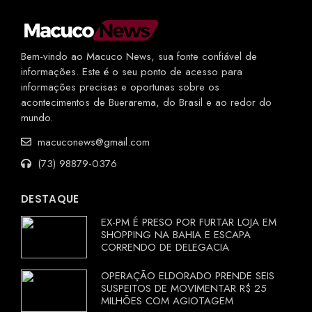
Bem-vindo ao Macuco News, sua fonte confiável de
informações. Este é o seu ponto de acesso para
informações precisas e oportunas sobre os
acontecimentos de Buerarema, do Brasil e ao redor do
mundo.
macuconews@gmail.com
(73) 98879-0376
DESTAQUE
EX-PM É PRESO POR FURTAR LOJA EM
SHOPPING NA BAHIA E ESCAPA
CORRENDO DE DELEGACIA
OPERAÇÃO ELDORADO PRENDE SEIS
SUSPEITOS DE MOVIMENTAR R$ 25
MILHÕES COM AGIOTAGEM