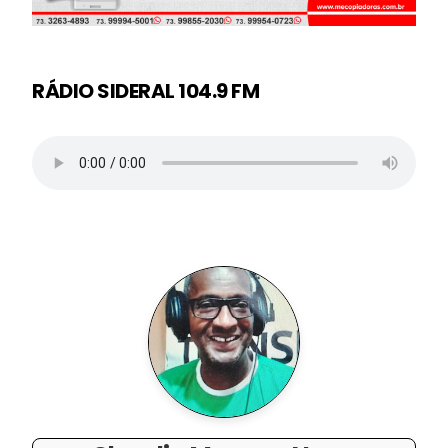
RÁDIO SIDERAL 104.9 FM