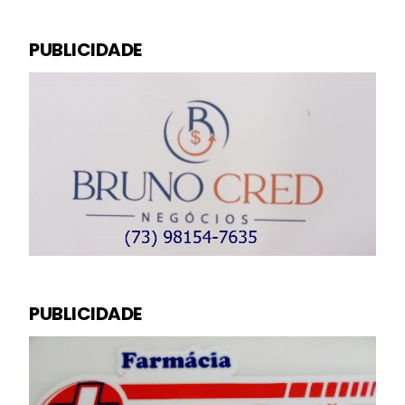
PUBLICIDADE
PUBLICIDADE