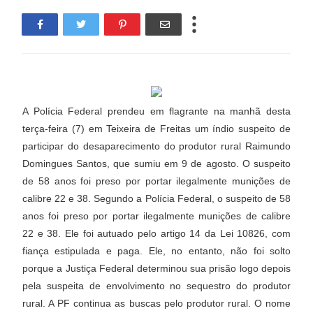
A Polícia Federal prendeu em flagrante na manhã desta
terça-feira (7) em Teixeira de Freitas um índio suspeito de
participar do desaparecimento do produtor rural Raimundo
Domingues Santos, que sumiu em 9 de agosto. O suspeito
de 58 anos foi preso por portar ilegalmente munições de
calibre 22 e 38. Segundo a Polícia Federal, o suspeito de 58
anos foi preso por portar ilegalmente munições de calibre
22 e 38. Ele foi autuado pelo artigo 14 da Lei 10826, com
fiança estipulada e paga. Ele, no entanto, não foi solto
porque a Justiça Federal determinou sua prisão logo depois
pela suspeita de envolvimento no sequestro do produtor
rural. A PF continua as buscas pelo produtor rural. O nome