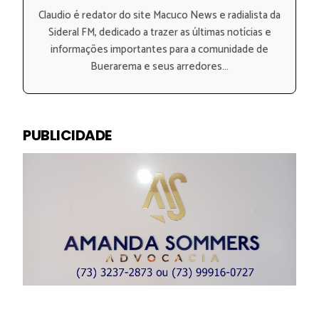
Claudio é redator do site Macuco News e radialista da
Sideral FM, dedicado a trazer as últimas notícias e
informações importantes para a comunidade de
Buerarema e seus arredores...
PUBLICIDADE