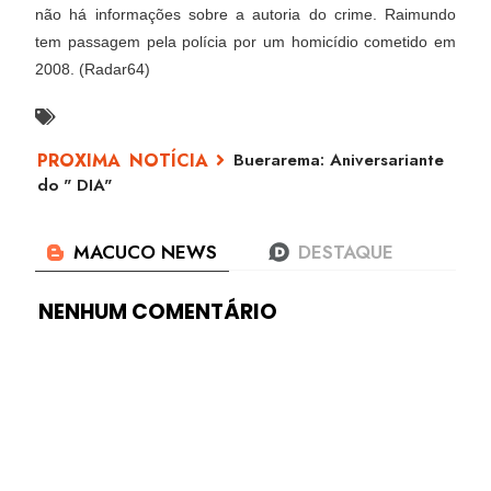
não há informações sobre a autoria do crime. Raimundo
tem passagem pela polícia por um homicídio cometido em
2008. (Radar64)
Buerarema: Aniversariante
do " DIA"
NENHUM COMENTÁRIO