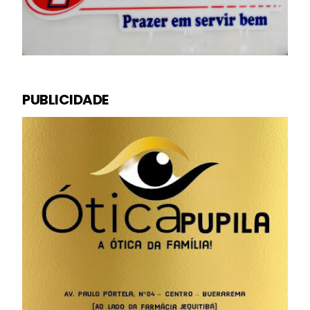
PUBLICIDADE