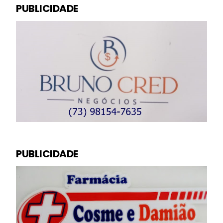
PUBLICIDADE
PUBLICIDADE