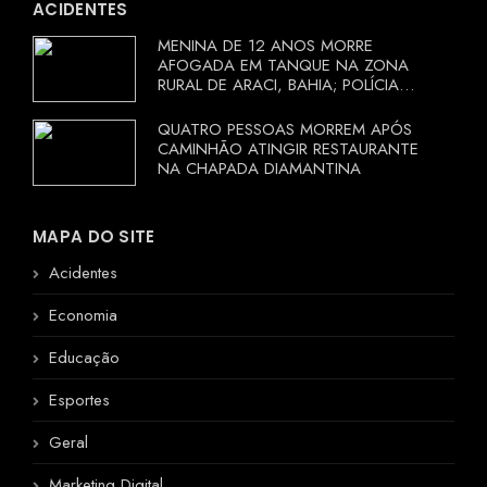
ACIDENTES
MENINA DE 12 ANOS MORRE
AFOGADA EM TANQUE NA ZONA
RURAL DE ARACI, BAHIA; POLÍCIA
INVESTIGA CIRCUNSTÂNCIAS
QUATRO PESSOAS MORREM APÓS
CAMINHÃO ATINGIR RESTAURANTE
NA CHAPADA DIAMANTINA
MAPA DO SITE
Acidentes
Economia
Educação
Esportes
Geral
Marketing Digital