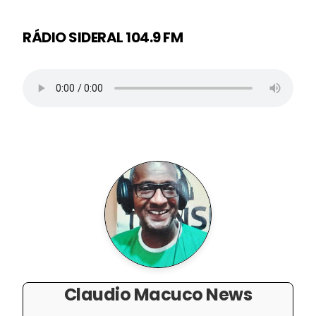
RÁDIO SIDERAL 104.9 FM
Claudio Macuco News