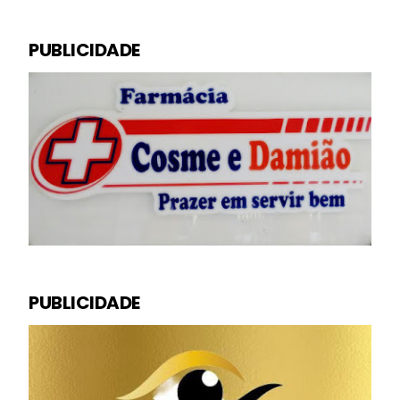
PUBLICIDADE
PUBLICIDADE