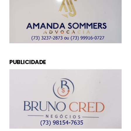
PUBLICIDADE