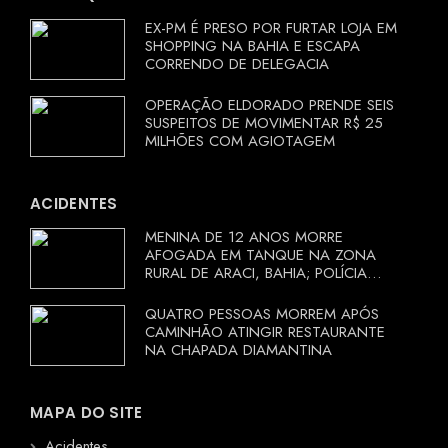
EX-PM É PRESO POR FURTAR LOJA EM
SHOPPING NA BAHIA E ESCAPA
CORRENDO DE DELEGACIA
OPERAÇÃO ELDORADO PRENDE SEIS
SUSPEITOS DE MOVIMENTAR R$ 25
MILHÕES COM AGIOTAGEM
ACIDENTES
MENINA DE 12 ANOS MORRE
AFOGADA EM TANQUE NA ZONA
RURAL DE ARACI, BAHIA; POLÍCIA
INVESTIGA CIRCUNSTÂNCIAS
QUATRO PESSOAS MORREM APÓS
CAMINHÃO ATINGIR RESTAURANTE
NA CHAPADA DIAMANTINA
MAPA DO SITE
Acidentes