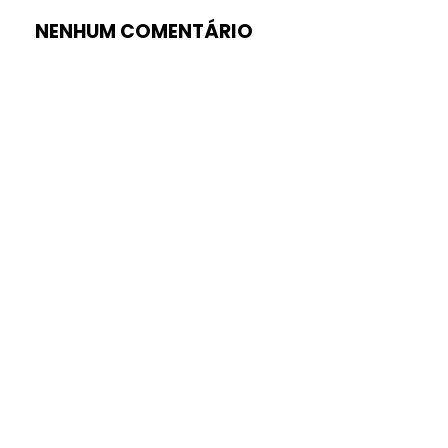
NENHUM COMENTÁRIO