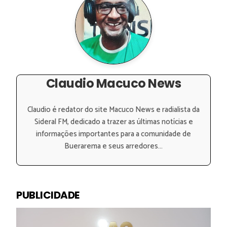
Claudio Macuco News
Claudio é redator do site Macuco News e radialista da
Sideral FM, dedicado a trazer as últimas notícias e
informações importantes para a comunidade de
Buerarema e seus arredores...
PUBLICIDADE