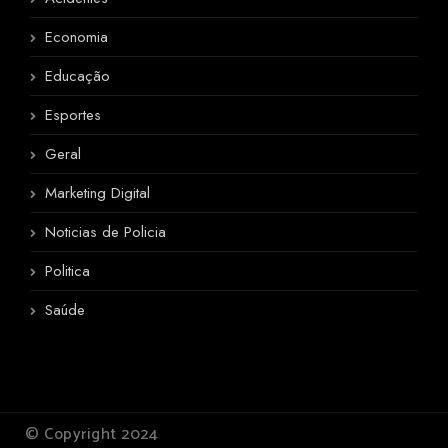
Economia
Educação
Esportes
Geral
Marketing Digital
Noticias de Policia
Politica
Saúde
© Copyright 2024