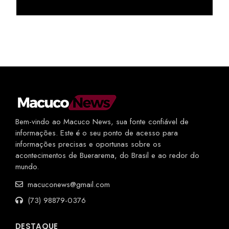
Bem-vindo ao Macuco News, sua fonte confiável de
informações. Este é o seu ponto de acesso para
informações precisas e oportunas sobre os
acontecimentos de Buerarema, do Brasil e ao redor do
mundo.
macuconews@gmail.com
(73) 98879-0376
DESTAQUE