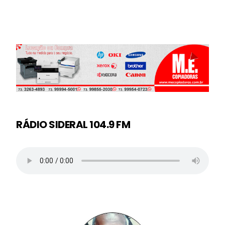
RÁDIO SIDERAL 104.9 FM