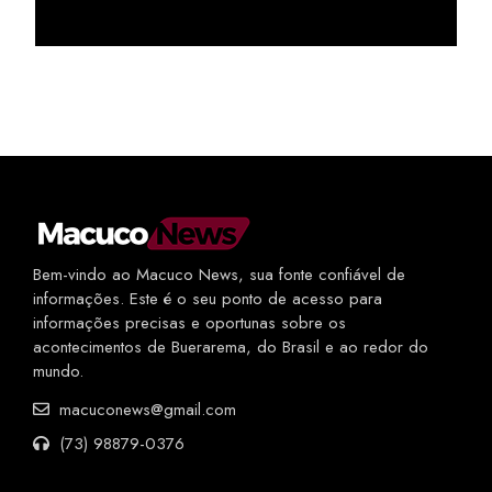
Bem-vindo ao Macuco News, sua fonte confiável de
informações. Este é o seu ponto de acesso para
informações precisas e oportunas sobre os
acontecimentos de Buerarema, do Brasil e ao redor do
mundo.
macuconews@gmail.com
(73) 98879-0376