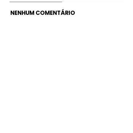
NENHUM COMENTÁRIO