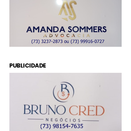
PUBLICIDADE