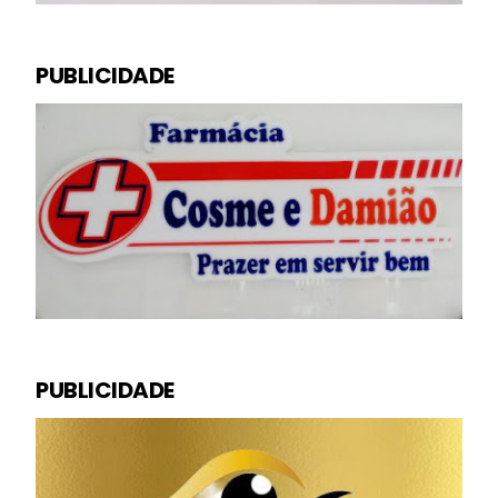
PUBLICIDADE
PUBLICIDADE