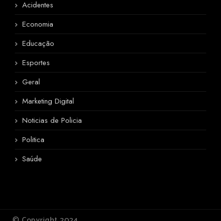
Acidentes
Economia
Educação
Esportes
Geral
Marketing Digital
Noticias de Policia
Politica
Saúde
© Copyright 2024