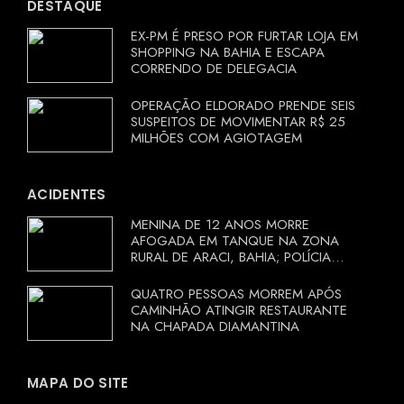
DESTAQUE
EX-PM É PRESO POR FURTAR LOJA EM
SHOPPING NA BAHIA E ESCAPA
CORRENDO DE DELEGACIA
OPERAÇÃO ELDORADO PRENDE SEIS
SUSPEITOS DE MOVIMENTAR R$ 25
MILHÕES COM AGIOTAGEM
ACIDENTES
MENINA DE 12 ANOS MORRE
AFOGADA EM TANQUE NA ZONA
RURAL DE ARACI, BAHIA; POLÍCIA
INVESTIGA CIRCUNSTÂNCIAS
QUATRO PESSOAS MORREM APÓS
CAMINHÃO ATINGIR RESTAURANTE
NA CHAPADA DIAMANTINA
MAPA DO SITE