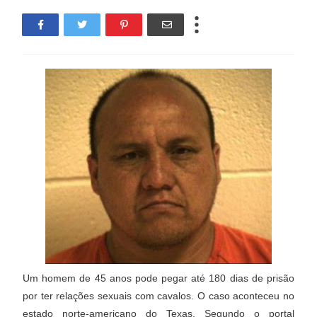
Um homem de 45 anos pode pegar até 180 dias de prisão
por ter relações sexuais com cavalos. O caso aconteceu no
estado norte-americano do Texas. Segundo o portal