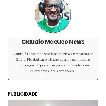
Claudio Macuco News
Claudio é redator do site Macuco News e radialista da
Sideral FM, dedicado a trazer as últimas notícias e
informações importantes para a comunidade de
Buerarema e seus arredores...
PUBLICIDADE