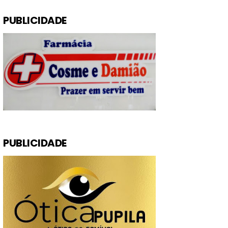
PUBLICIDADE
PUBLICIDADE