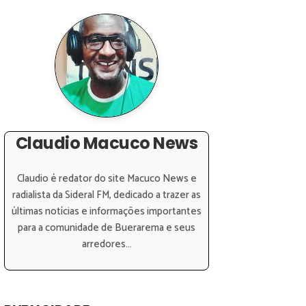
Claudio Macuco News
Claudio é redator do site Macuco News e
radialista da Sideral FM, dedicado a trazer as
últimas notícias e informações importantes
para a comunidade de Buerarema e seus
arredores...