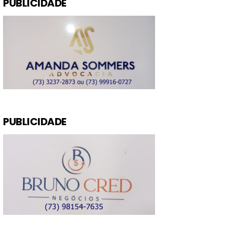
PUBLICIDADE
PUBLICIDADE