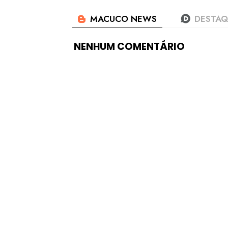
NENHUM COMENTÁRIO