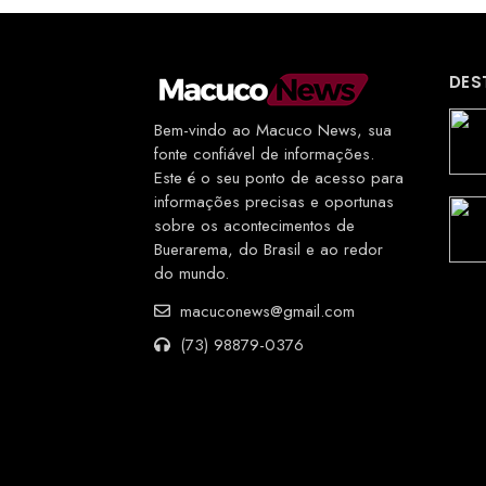
DES
Bem-vindo ao Macuco News, sua
fonte confiável de informações.
Este é o seu ponto de acesso para
informações precisas e oportunas
sobre os acontecimentos de
Buerarema, do Brasil e ao redor
do mundo.
macuconews@gmail.com
(73) 98879-0376