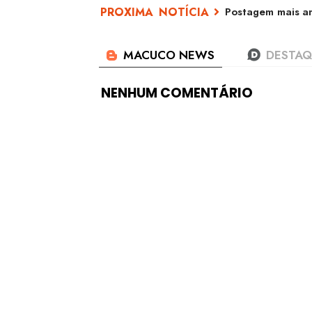
Postagem mais an
NENHUM COMENTÁRIO