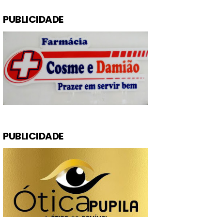
PUBLICIDADE
PUBLICIDADE