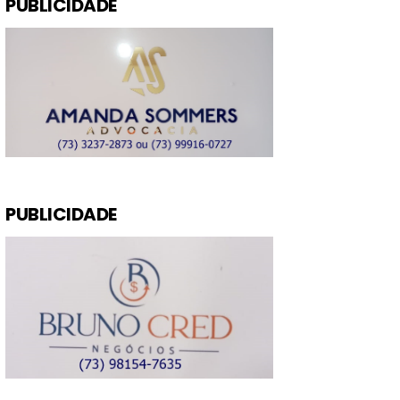
PUBLICIDADE
PUBLICIDADE