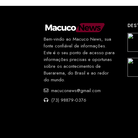
DES
Bem-vindo ao Macuco News, sua
fonte confiável de informações.
Este é o seu ponto de acesso para
informações precisas e oportunas
sobre os acontecimentos de
Buerarema, do Brasil e ao redor
do mundo.
macuconews@gmail.com
(73) 98879-0376