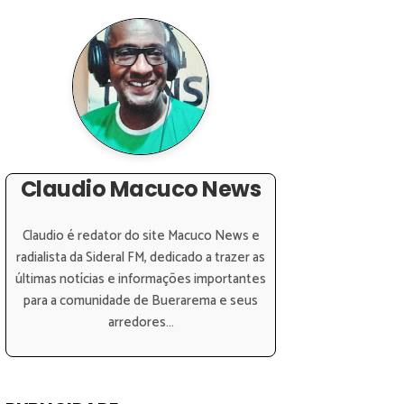
Claudio Macuco News
Claudio é redator do site Macuco News e
radialista da Sideral FM, dedicado a trazer as
últimas notícias e informações importantes
para a comunidade de Buerarema e seus
arredores...