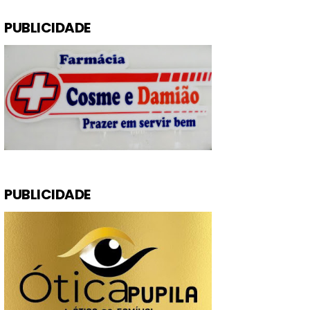
PUBLICIDADE
PUBLICIDADE