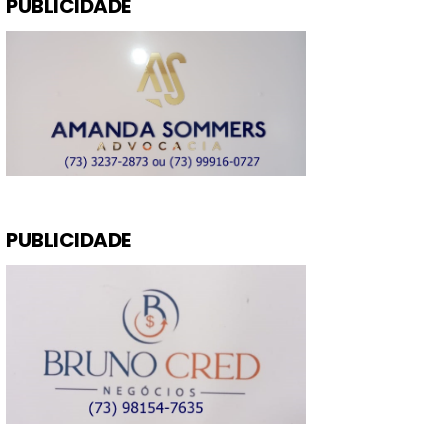
PUBLICIDADE
PUBLICIDADE