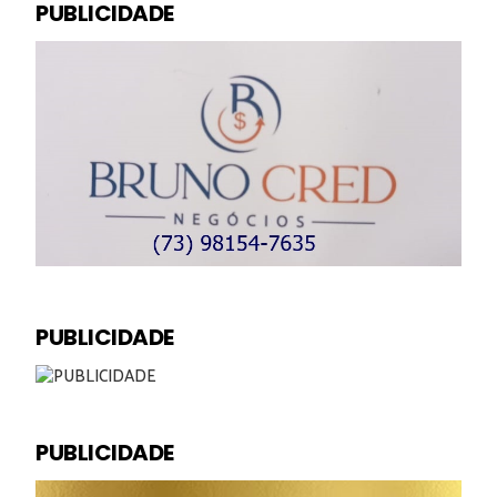
PUBLICIDADE
PUBLICIDADE
PUBLICIDADE