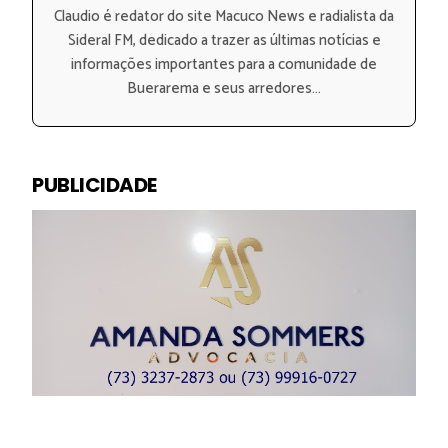
Claudio é redator do site Macuco News e radialista da
Sideral FM, dedicado a trazer as últimas notícias e
informações importantes para a comunidade de
Buerarema e seus arredores...
PUBLICIDADE