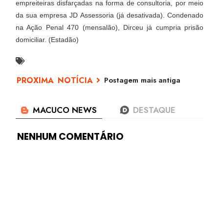
empreiteiras disfarçadas na forma de consultoria, por meio
da sua empresa JD Assessoria (já desativada). Condenado
na Ação Penal 470 (mensalão), Dirceu já cumpria prisão
domiciliar. (Estadão)
Postagem mais antiga
NENHUM COMENTÁRIO