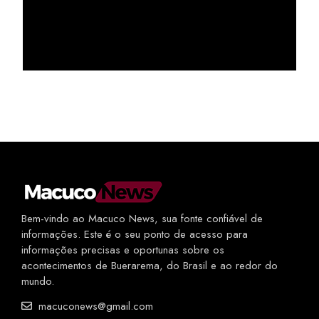
Bem-vindo ao Macuco News, sua fonte confiável de
informações. Este é o seu ponto de acesso para
informações precisas e oportunas sobre os
acontecimentos de Buerarema, do Brasil e ao redor do
mundo.
macuconews@gmail.com