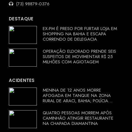
(73) 98879-0376
DESTAQUE
EX-PM É PRESO POR FURTAR LOJA EM
SHOPPING NA BAHIA E ESCAPA
CORRENDO DE DELEGACIA
OPERAÇÃO ELDORADO PRENDE SEIS
SUSPEITOS DE MOVIMENTAR R$ 25
MILHÕES COM AGIOTAGEM
ACIDENTES
MENINA DE 12 ANOS MORRE
AFOGADA EM TANQUE NA ZONA
RURAL DE ARACI, BAHIA; POLÍCIA
INVESTIGA CIRCUNSTÂNCIAS
QUATRO PESSOAS MORREM APÓS
CAMINHÃO ATINGIR RESTAURANTE
NA CHAPADA DIAMANTINA