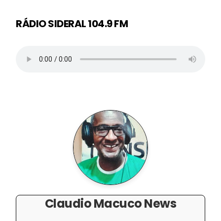
RÁDIO SIDERAL 104.9 FM
Claudio Macuco News