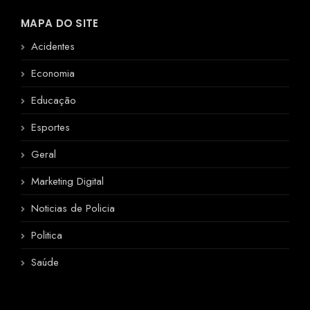
MAPA DO SITE
Acidentes
Economia
Educação
Esportes
Geral
Marketing Digital
Noticias de Policia
Politica
Saúde