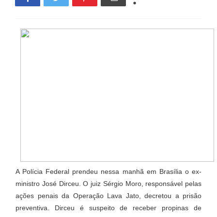
A Polícia Federal prendeu nessa manhã em Brasília o ex-
ministro José Dirceu. O juiz Sérgio Moro, responsável pelas
ações penais da Operação Lava Jato, decretou a prisão
preventiva. Dirceu é suspeito de receber propinas de