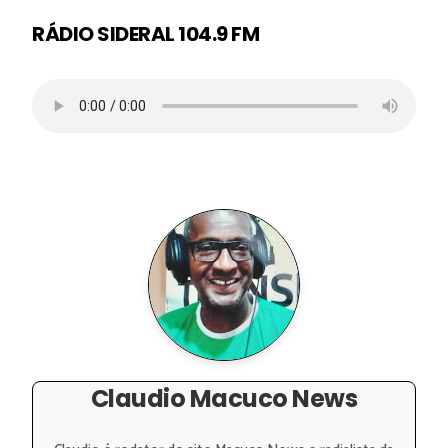
RÁDIO SIDERAL 104.9 FM
Claudio Macuco News