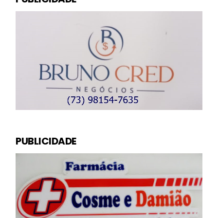
PUBLICIDADE