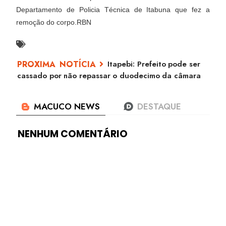
Departamento de Policia Técnica de Itabuna que fez a
remoção do corpo.RBN
Itapebi: Prefeito pode ser
cassado por não repassar o duodecimo da câmara
NENHUM COMENTÁRIO