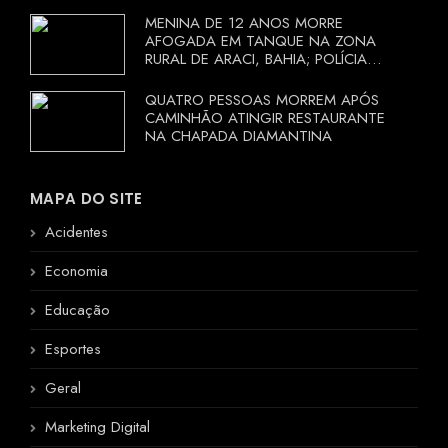
MENINA DE 12 ANOS MORRE
AFOGADA EM TANQUE NA ZONA
RURAL DE ARACI, BAHIA; POLÍCIA
INVESTIGA CIRCUNSTÂNCIAS
QUATRO PESSOAS MORREM APÓS
CAMINHÃO ATINGIR RESTAURANTE
NA CHAPADA DIAMANTINA
MAPA DO SITE
Acidentes
Economia
Educação
Esportes
Geral
Marketing Digital