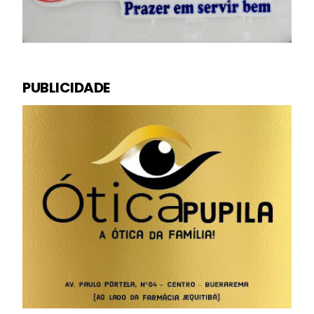
PUBLICIDADE