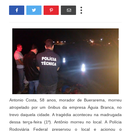
Antonio Costa, 58 anos, morador de Buerarema, morreu
atropelado por um ônibus da empresa Águia Branca, no
trevo daquela cidade. A tragédia aconteceu na madrugada
dessa terça-feira (1º). Antônio morreu no local. A Polícia
Rodoviária Federal preservou o local e acionou o