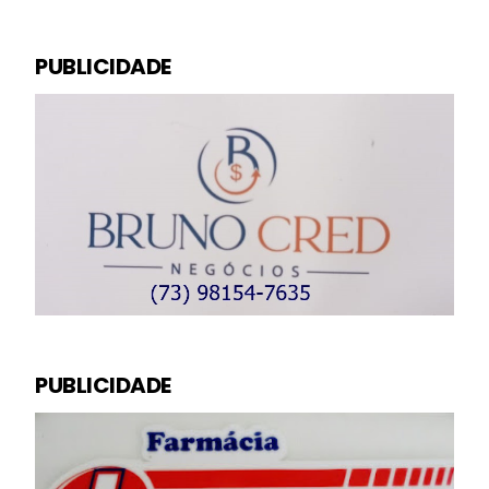
PUBLICIDADE
PUBLICIDADE