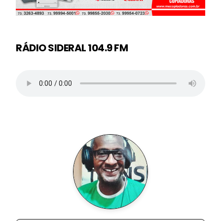
RÁDIO SIDERAL 104.9 FM