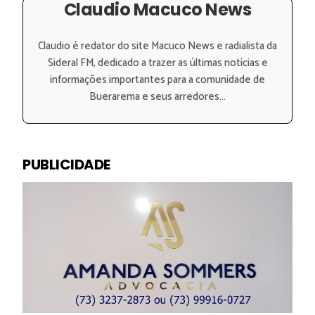
Claudio Macuco News
Claudio é redator do site Macuco News e radialista da
Sideral FM, dedicado a trazer as últimas notícias e
informações importantes para a comunidade de
Buerarema e seus arredores...
PUBLICIDADE