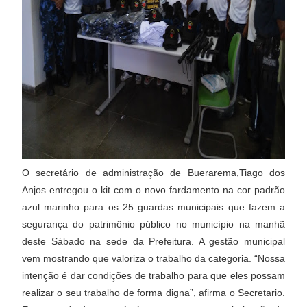
O secretário de administração de Buerarema,Tiago dos
Anjos entregou o kit com o novo fardamento na cor padrão
azul marinho para os 25 guardas municipais que fazem a
segurança do patrimônio público no município na manhã
deste Sábado na sede da Prefeitura. A gestão municipal
vem mostrando que valoriza o trabalho da categoria. “Nossa
intenção é dar condições de trabalho para que eles possam
realizar o seu trabalho de forma digna”, afirma o Secretario.