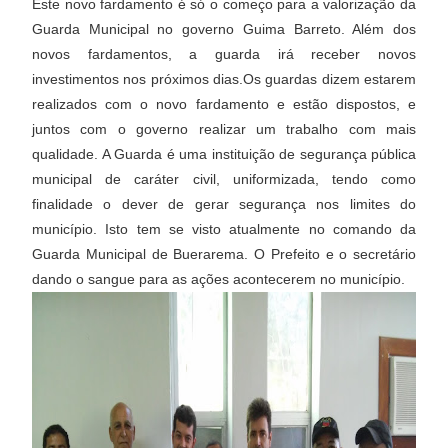
Este novo fardamento é só o começo para a valorização da
Guarda Municipal no governo Guima Barreto. Além dos
novos fardamentos, a guarda irá receber novos
investimentos nos próximos dias.Os guardas dizem estarem
realizados com o novo fardamento e estão dispostos, e
juntos com o governo realizar um trabalho com mais
qualidade. A Guarda é uma instituição de segurança pública
municipal de caráter civil, uniformizada, tendo como
finalidade o dever de gerar segurança nos limites do
município. Isto tem se visto atualmente no comando da
Guarda Municipal de Buerarema. O Prefeito e o secretário
dando o sangue para as ações acontecerem no município.