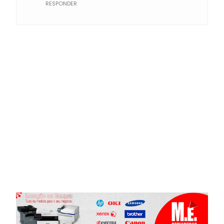
RESPONDER