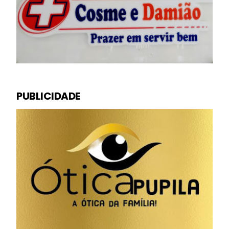
PUBLICIDADE