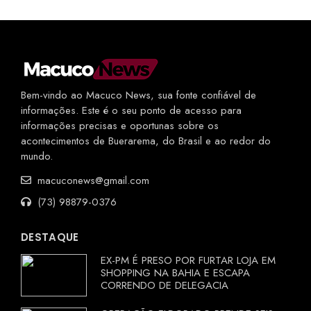
Bem-vindo ao Macuco News, sua fonte confiável de
informações. Este é o seu ponto de acesso para
informações precisas e oportunas sobre os
acontecimentos de Buerarema, do Brasil e ao redor do
mundo.
macuconews@gmail.com
(73) 98879-0376
DESTAQUE
EX-PM É PRESO POR FURTAR LOJA EM
SHOPPING NA BAHIA E ESCAPA
CORRENDO DE DELEGACIA