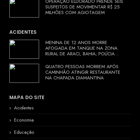
OPERAÇÃO ELDORADO PRENDE SEIS
SUSPEITOS DE MOVIMENTAR R$ 25
MILHÕES COM AGIOTAGEM
ACIDENTES
MENINA DE 12 ANOS MORRE
AFOGADA EM TANQUE NA ZONA
RURAL DE ARACI, BAHIA; POLÍCIA
INVESTIGA CIRCUNSTÂNCIAS
QUATRO PESSOAS MORREM APÓS
CAMINHÃO ATINGIR RESTAURANTE
NA CHAPADA DIAMANTINA
MAPA DO SITE
Acidentes
Economia
Educação