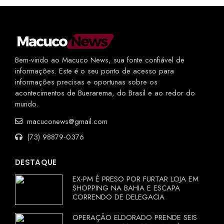
Bem-vindo ao Macuco News, sua fonte confiável de
informações. Este é o seu ponto de acesso para
informações precisas e oportunas sobre os
acontecimentos de Buerarema, do Brasil e ao redor do
mundo.
macuconews@gmail.com
(73) 98879-0376
DESTAQUE
EX-PM É PRESO POR FURTAR LOJA EM
SHOPPING NA BAHIA E ESCAPA
CORRENDO DE DELEGACIA
OPERAÇÃO ELDORADO PRENDE SEIS