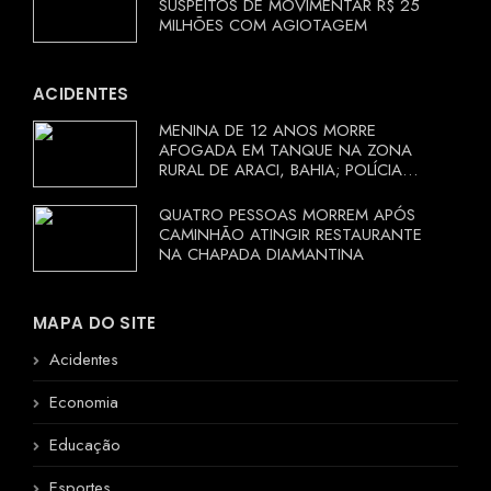
SUSPEITOS DE MOVIMENTAR R$ 25
MILHÕES COM AGIOTAGEM
ACIDENTES
MENINA DE 12 ANOS MORRE
AFOGADA EM TANQUE NA ZONA
RURAL DE ARACI, BAHIA; POLÍCIA
INVESTIGA CIRCUNSTÂNCIAS
QUATRO PESSOAS MORREM APÓS
CAMINHÃO ATINGIR RESTAURANTE
NA CHAPADA DIAMANTINA
MAPA DO SITE
Acidentes
Economia
Educação
Esportes