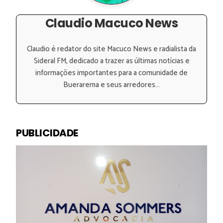
Claudio Macuco News
Claudio é redator do site Macuco News e radialista da
Sideral FM, dedicado a trazer as últimas notícias e
informações importantes para a comunidade de
Buerarema e seus arredores...
PUBLICIDADE