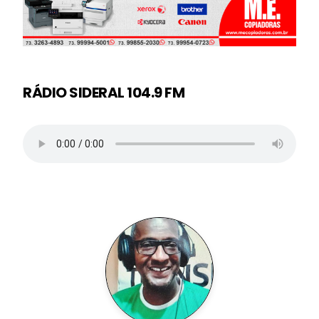
RÁDIO SIDERAL 104.9 FM