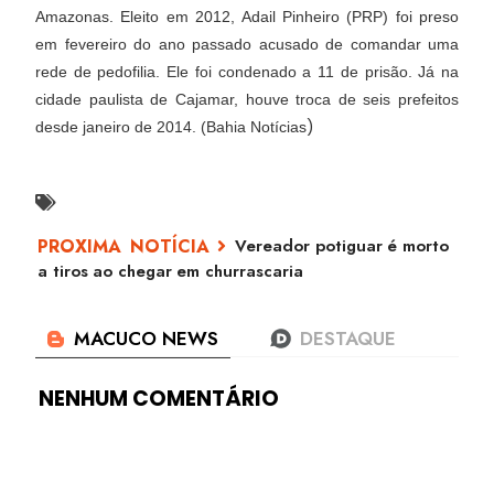
Amazonas. Eleito em 2012, Adail Pinheiro (PRP) foi preso
em fevereiro do ano passado acusado de comandar uma
rede de pedofilia. Ele foi condenado a 11 de prisão. Já na
cidade paulista de Cajamar, houve troca de seis prefeitos
)
desde janeiro de 2014. (Bahia Notícias
Vereador potiguar é morto
a tiros ao chegar em churrascaria
NENHUM COMENTÁRIO