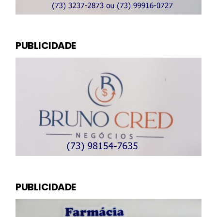
PUBLICIDADE
PUBLICIDADE