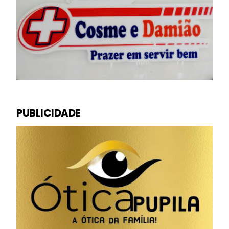
PUBLICIDADE