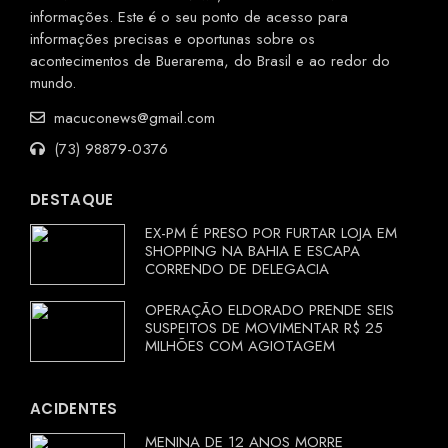
informações. Este é o seu ponto de acesso para
informações precisas e oportunas sobre os
acontecimentos de Buerarema, do Brasil e ao redor do
mundo.
macuconews@gmail.com
(73) 98879-0376
DESTAQUE
EX-PM É PRESO POR FURTAR LOJA EM
SHOPPING NA BAHIA E ESCAPA
CORRENDO DE DELEGACIA
OPERAÇÃO ELDORADO PRENDE SEIS
SUSPEITOS DE MOVIMENTAR R$ 25
MILHÕES COM AGIOTAGEM
ACIDENTES
MENINA DE 12 ANOS MORRE