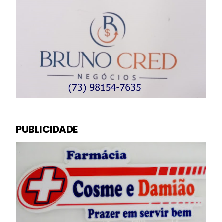
PUBLICIDADE