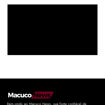
Bem-vindo ao Macuco News, sua fonte confiável de