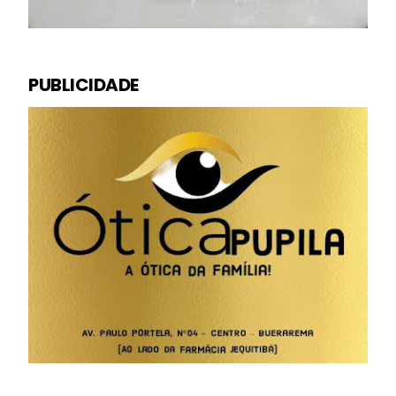
PUBLICIDADE