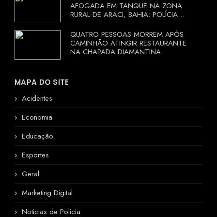
AFOGADA EM TANQUE NA ZONA
RURAL DE ARACI, BAHIA; POLÍCIA
INVESTIGA CIRCUNSTÂNCIAS
QUATRO PESSOAS MORREM APÓS
CAMINHÃO ATINGIR RESTAURANTE
NA CHAPADA DIAMANTINA
MAPA DO SITE
Acidentes
Economia
Educação
Esportes
Geral
Marketing Digital
Noticias de Policia