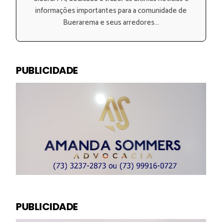
informações importantes para a comunidade de
Buerarema e seus arredores...
PUBLICIDADE
PUBLICIDADE