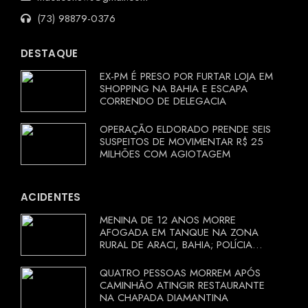
(73) 98879-0376
DESTAQUE
EX-PM É PRESO POR FURTAR LOJA EM
SHOPPING NA BAHIA E ESCAPA
CORRENDO DE DELEGACIA
OPERAÇÃO ELDORADO PRENDE SEIS
SUSPEITOS DE MOVIMENTAR R$ 25
MILHÕES COM AGIOTAGEM
ACIDENTES
MENINA DE 12 ANOS MORRE
AFOGADA EM TANQUE NA ZONA
RURAL DE ARACI, BAHIA; POLÍCIA
INVESTIGA CIRCUNSTÂNCIAS
QUATRO PESSOAS MORREM APÓS
CAMINHÃO ATINGIR RESTAURANTE
NA CHAPADA DIAMANTINA