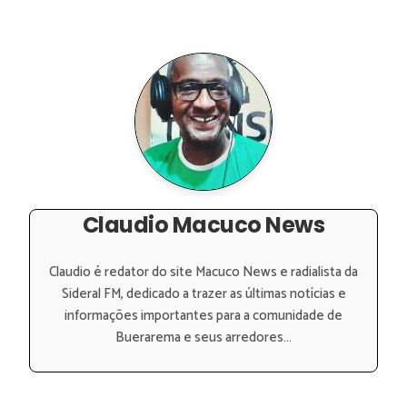
Claudio Macuco News
Claudio é redator do site Macuco News e radialista da
Sideral FM, dedicado a trazer as últimas notícias e
informações importantes para a comunidade de
Buerarema e seus arredores...