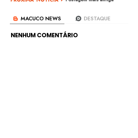
NENHUM COMENTÁRIO