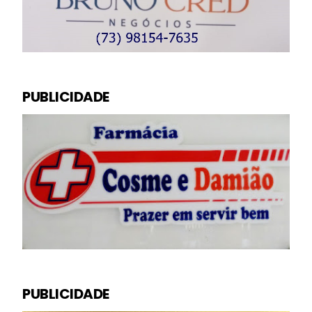
PUBLICIDADE
PUBLICIDADE