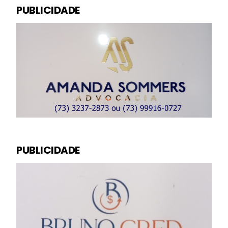
PUBLICIDADE
PUBLICIDADE