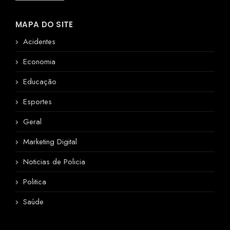
MAPA DO SITE
Acidentes
Economia
Educação
Esportes
Geral
Marketing Digital
Noticias de Policia
Politica
Saúde