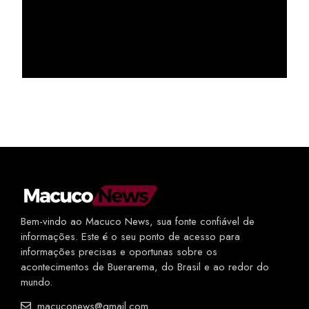
Bem-vindo ao Macuco News, sua fonte confiável de
informações. Este é o seu ponto de acesso para
informações precisas e oportunas sobre os
acontecimentos de Buerarema, do Brasil e ao redor do
mundo.
macuconews@gmail.com