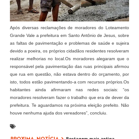
Após diversas reclamações de moradores do Loteamento
Grande Vale a prefeitura em Santo Antônio de Jesus, sobre
as faltas de pavimentação e problemas de saúde e sujeira
devido a poeira, os próprios cidadãos residentes resolveram
realizar melhorias no local.Os moradores alegaram que o
responsável pela pavimentação das ruas principais afirmou
que rua em questão, não estava dentro do orçamento, por
isto, todos estão pavimentando-a com recursos próprios.Os
habitantes ainda afirmaram nas redes sociais: “os
moradores resolveram fazer o trabalho que era de dever da
prefeitura. Te aguardamos na próxima eleição prefeito. Não
houve nenhuma ajuda dos vereadores”, concluiu.
Postagem mais antiga