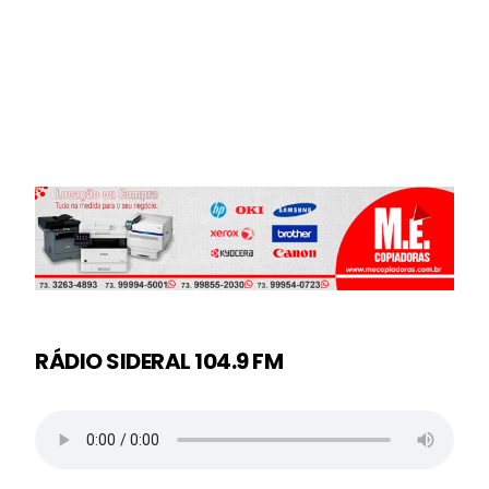
RÁDIO SIDERAL 104.9 FM