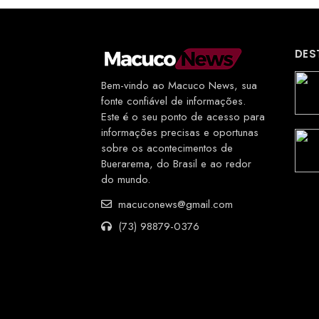
DES
Bem-vindo ao Macuco News, sua
fonte confiável de informações.
Este é o seu ponto de acesso para
informações precisas e oportunas
sobre os acontecimentos de
Buerarema, do Brasil e ao redor
do mundo.
macuconews@gmail.com
(73) 98879-0376