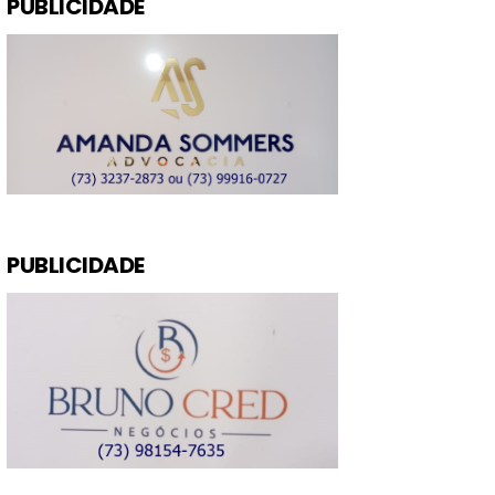
PUBLICIDADE
PUBLICIDADE