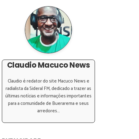
Claudio Macuco News
Claudio é redator do site Macuco News e
radialista da Sideral FM, dedicado a trazer as
últimas notícias e informações importantes
para a comunidade de Buerarema e seus
arredores...