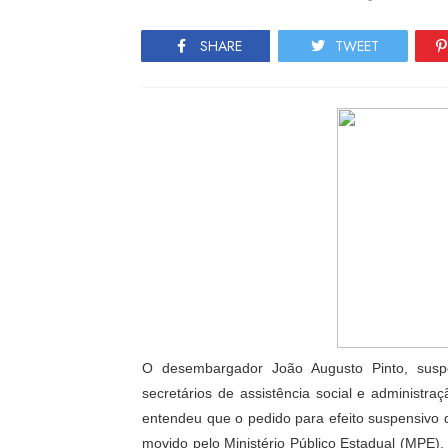
SHARE
TWEET
O desembargador João Augusto Pinto, susp
secretários de assistência social e administ
entendeu que o pedido para efeito suspensivo d
movido pelo Ministério Público Estadual (MPE),