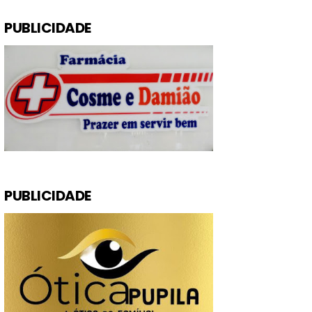
PUBLICIDADE
PUBLICIDADE