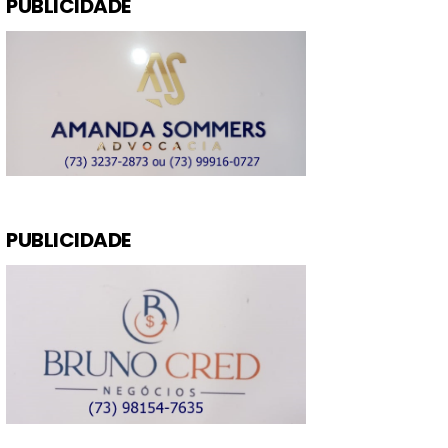
PUBLICIDADE
PUBLICIDADE