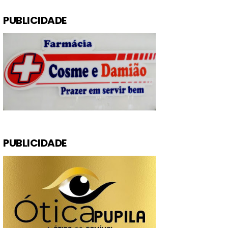
PUBLICIDADE
PUBLICIDADE