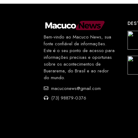
DES
Bem-vindo ao Macuco News, sua
fonte confiável de informações.
Este é o seu ponto de acesso para
informações precisas e oportunas
sobre os acontecimentos de
Buerarema, do Brasil e ao redor
do mundo.
macuconews@gmail.com
(73) 98879-0376