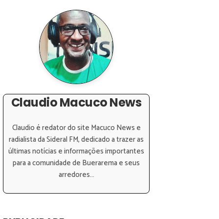
Claudio Macuco News
Claudio é redator do site Macuco News e
radialista da Sideral FM, dedicado a trazer as
últimas notícias e informações importantes
para a comunidade de Buerarema e seus
arredores...