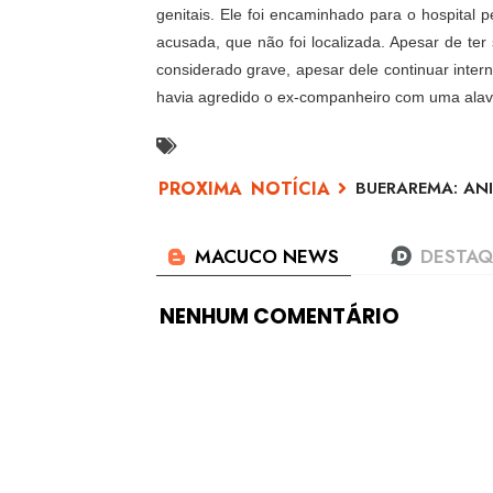
genitais. Ele foi encaminhado para o hospital p
acusada, que não foi localizada. Apesar de ter
considerado grave, apesar dele continuar inter
havia agredido o ex-companheiro com uma alava
BUERAREMA: ANI
NENHUM COMENTÁRIO