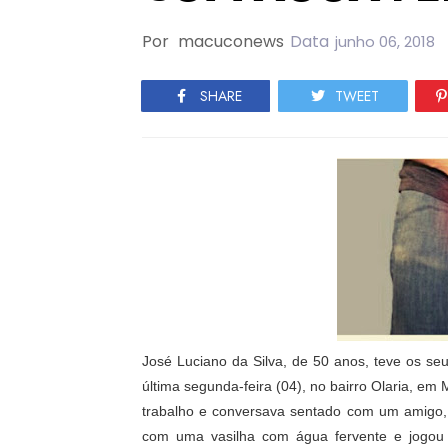
Por
macuconews
Data
junho 06, 2018
SHARE
TWEET
José Luciano da Silva, de 50 anos, teve os se
última segunda-feira (04), no bairro Olaria, e
trabalho e conversava sentado com um amigo,
com uma vasilha com água fervente e jogou 