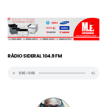
RÁDIO SIDERAL 104.9 FM