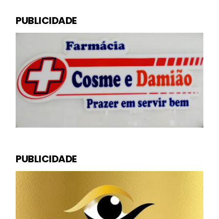
PUBLICIDADE
PUBLICIDADE