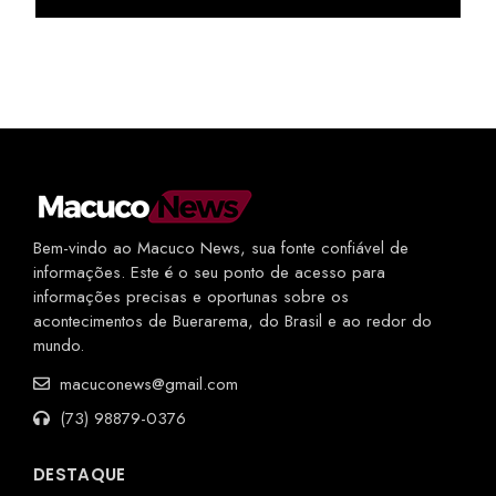
Bem-vindo ao Macuco News, sua fonte confiável de
informações. Este é o seu ponto de acesso para
informações precisas e oportunas sobre os
acontecimentos de Buerarema, do Brasil e ao redor do
mundo.
macuconews@gmail.com
(73) 98879-0376
DESTAQUE