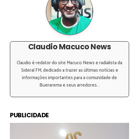
Claudio Macuco News
Claudio é redator do site Macuco News e radialista da
Sideral FM, dedicado a trazer as últimas notícias e
informações importantes para a comunidade de
Buerarema e seus arredores...
PUBLICIDADE