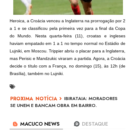
Heroica, a Croácia venceu a Inglaterra na prorrogação por 2
a 1 e se classificou pela primeira vez para a final da Copa
do Mundo. Nesta quarta-feira (11), croatas e ingleses
haviam empatado em 1 a 1 no tempo normal no Estádio de
Lujniki, em Moscou. Trippier abriu o placar para a Inglaterra,
mas Perisic e Mandzukic viraram a partida. Agora, a Croácia
decide o título com a França, no domingo (15), às 12h (de
Brasília), também no Lujniki.
IBIRATAIA: MORADORES
SE UNEM E BANCAM OBRA EM BAIRRO.