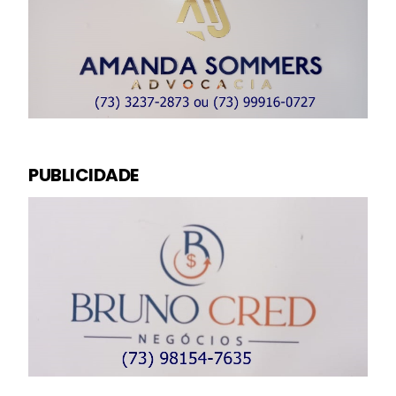
PUBLICIDADE