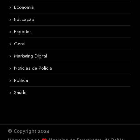
Economia
Educação
Esportes
Geral
Marketing Digital
Noticias de Policia
Politica
Saúde
© Copyright 2024