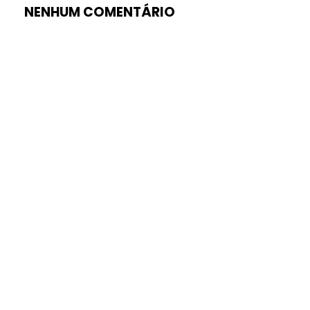
NENHUM COMENTÁRIO