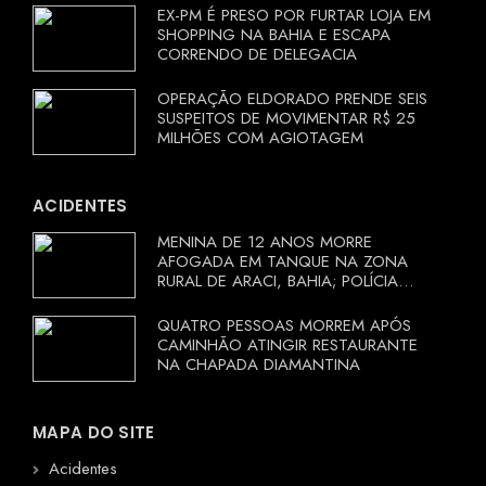
EX-PM É PRESO POR FURTAR LOJA EM
SHOPPING NA BAHIA E ESCAPA
CORRENDO DE DELEGACIA
OPERAÇÃO ELDORADO PRENDE SEIS
SUSPEITOS DE MOVIMENTAR R$ 25
MILHÕES COM AGIOTAGEM
ACIDENTES
MENINA DE 12 ANOS MORRE
AFOGADA EM TANQUE NA ZONA
RURAL DE ARACI, BAHIA; POLÍCIA
INVESTIGA CIRCUNSTÂNCIAS
QUATRO PESSOAS MORREM APÓS
CAMINHÃO ATINGIR RESTAURANTE
NA CHAPADA DIAMANTINA
MAPA DO SITE
Acidentes