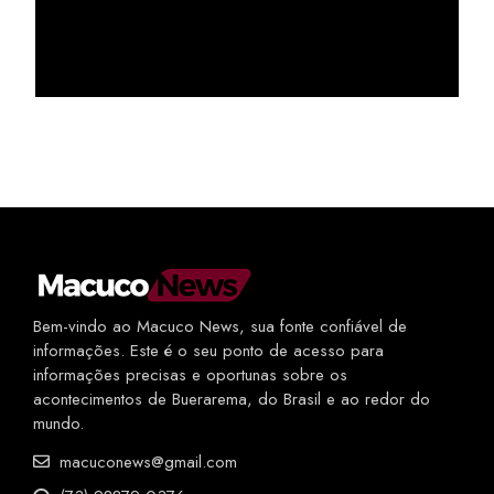
Bem-vindo ao Macuco News, sua fonte confiável de
informações. Este é o seu ponto de acesso para
informações precisas e oportunas sobre os
acontecimentos de Buerarema, do Brasil e ao redor do
mundo.
macuconews@gmail.com