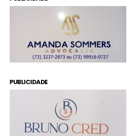
PUBLICIDADE