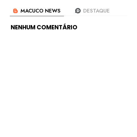
NENHUM COMENTÁRIO