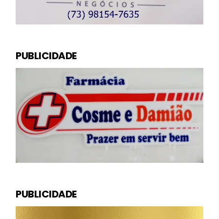
PUBLICIDADE
PUBLICIDADE