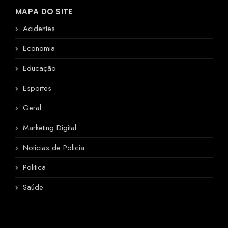
MAPA DO SITE
Acidentes
Economia
Educação
Esportes
Geral
Marketing Digital
Noticias de Policia
Politica
Saúde