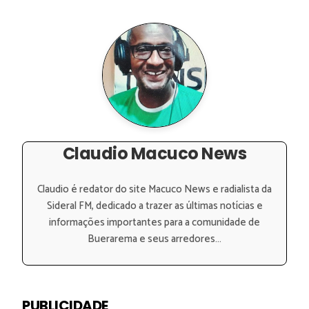
Claudio Macuco News
Claudio é redator do site Macuco News e radialista da
Sideral FM, dedicado a trazer as últimas notícias e
informações importantes para a comunidade de
Buerarema e seus arredores...
PUBLICIDADE