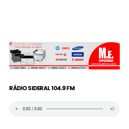
RÁDIO SIDERAL 104.9 FM