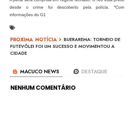
desde o crime foi descoberto pela polícia. *Com
informações do G1
BUERAREMA: TORNEIO DE
FUTEVÔLEI FOI UM SUCESSO E MOVIMENTOU A
CIDADE
NENHUM COMENTÁRIO