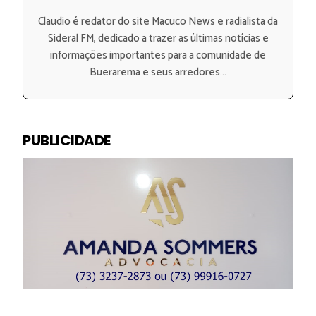
Claudio é redator do site Macuco News e radialista da
Sideral FM, dedicado a trazer as últimas notícias e
informações importantes para a comunidade de
Buerarema e seus arredores...
PUBLICIDADE