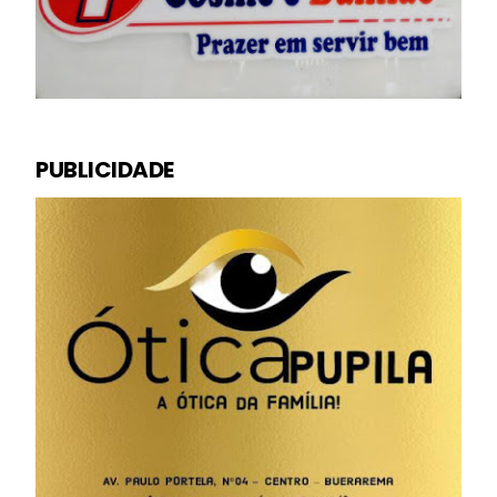
PUBLICIDADE