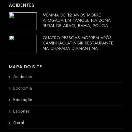
ACIDENTES
MENINA DE 12 ANOS MORRE
AFOGADA EM TANQUE NA ZONA
RURAL DE ARACI, BAHIA; POLÍCIA
INVESTIGA CIRCUNSTÂNCIAS
QUATRO PESSOAS MORREM APÓS
CAMINHÃO ATINGIR RESTAURANTE
NA CHAPADA DIAMANTINA
MAPA DO SITE
Acidentes
Economia
Educação
Esportes
Geral