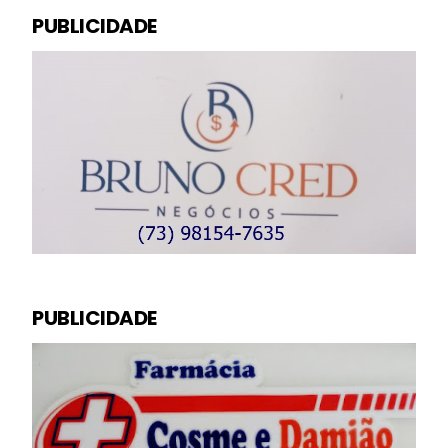
PUBLICIDADE
PUBLICIDADE