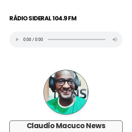
RÁDIO SIDERAL 104.9 FM
Claudio Macuco News