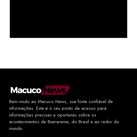
Bem-vindo ao Macuco News, sua fonte confiável de
informações. Este é o seu ponto de acesso para
informações precisas e oportunas sobre os
acontecimentos de Buerarema, do Brasil e ao redor do
mundo.