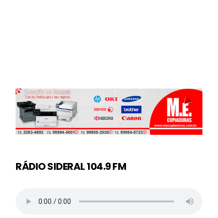
RÁDIO SIDERAL 104.9 FM