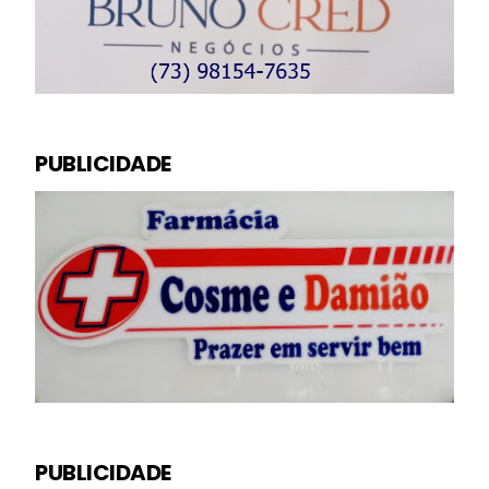
PUBLICIDADE
PUBLICIDADE