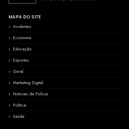
MAPA DO SITE
Acidentes
Economia
Educação
Esportes
Geral
Marketing Digital
Noticias de Policia
Politica
Saúde