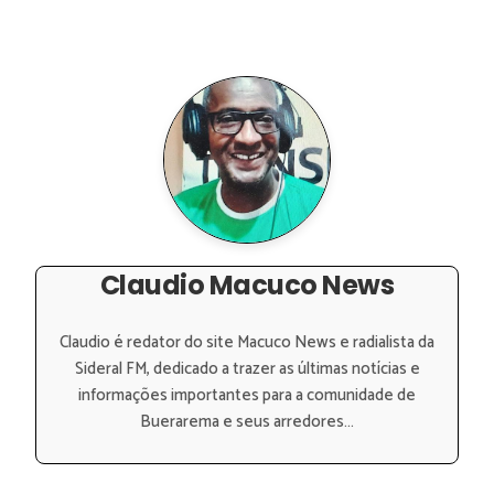
Claudio Macuco News
Claudio é redator do site Macuco News e radialista da
Sideral FM, dedicado a trazer as últimas notícias e
informações importantes para a comunidade de
Buerarema e seus arredores...