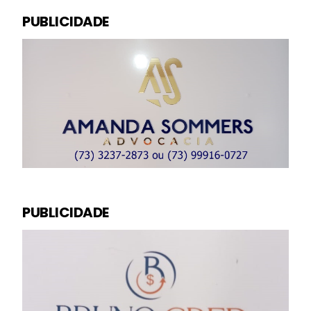
PUBLICIDADE
PUBLICIDADE