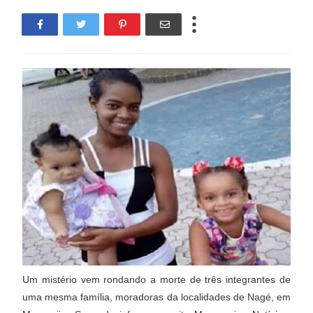
Um mistério vem rondando a morte de três integrantes de
uma mesma família, moradoras da localidades de Nagé, em