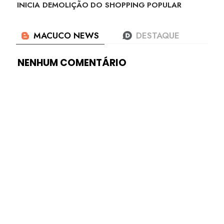
INICIA DEMOLIÇÃO DO SHOPPING POPULAR
NENHUM COMENTÁRIO