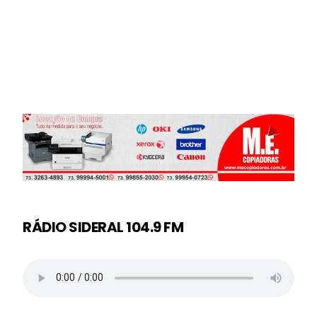
RÁDIO SIDERAL 104.9 FM