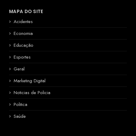
MAPA DO SITE
Acidentes
Economia
Educação
Esportes
Geral
Marketing Digital
Noticias de Policia
Politica
Saúde