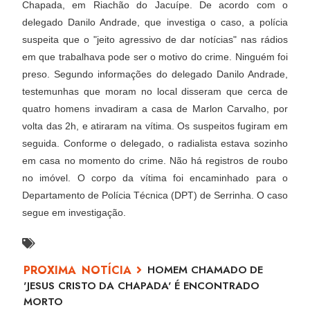
Chapada, em Riachão do Jacuípe. De acordo com o
delegado Danilo Andrade, que investiga o caso, a polícia
suspeita que o "jeito agressivo de dar notícias" nas rádios
em que trabalhava pode ser o motivo do crime. Ninguém foi
preso. Segundo informações do delegado Danilo Andrade,
testemunhas que moram no local disseram que cerca de
quatro homens invadiram a casa de Marlon Carvalho, por
volta das 2h, e atiraram na vítima. Os suspeitos fugiram em
seguida. Conforme o delegado, o radialista estava sozinho
em casa no momento do crime. Não há registros de roubo
no imóvel. O corpo da vítima foi encaminhado para o
Departamento de Polícia Técnica (DPT) de Serrinha. O caso
segue em investigação.
HOMEM CHAMADO DE
'JESUS CRISTO DA CHAPADA' É ENCONTRADO
MORTO