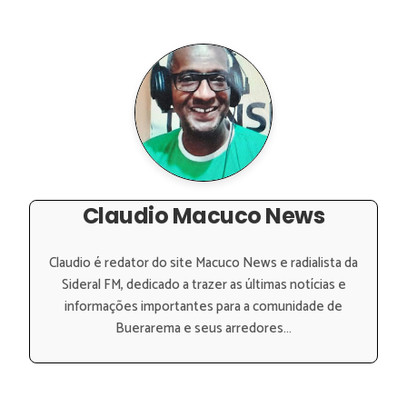
Claudio Macuco News
Claudio é redator do site Macuco News e radialista da
Sideral FM, dedicado a trazer as últimas notícias e
informações importantes para a comunidade de
Buerarema e seus arredores...