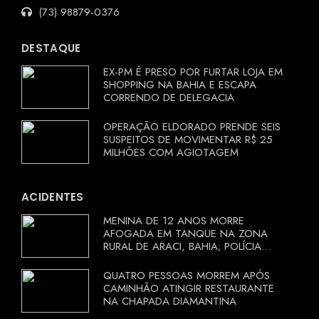
(73) 98879-0376
DESTAQUE
EX-PM É PRESO POR FURTAR LOJA EM
SHOPPING NA BAHIA E ESCAPA
CORRENDO DE DELEGACIA
OPERAÇÃO ELDORADO PRENDE SEIS
SUSPEITOS DE MOVIMENTAR R$ 25
MILHÕES COM AGIOTAGEM
ACIDENTES
MENINA DE 12 ANOS MORRE
AFOGADA EM TANQUE NA ZONA
RURAL DE ARACI, BAHIA; POLÍCIA
INVESTIGA CIRCUNSTÂNCIAS
QUATRO PESSOAS MORREM APÓS
CAMINHÃO ATINGIR RESTAURANTE
NA CHAPADA DIAMANTINA