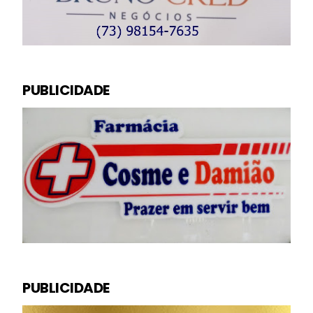
PUBLICIDADE
PUBLICIDADE