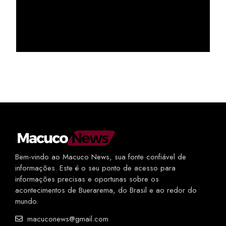
Bem-vindo ao Macuco News, sua fonte confiável de
informações. Este é o seu ponto de acesso para
informações precisas e oportunas sobre os
acontecimentos de Buerarema, do Brasil e ao redor do
mundo.
macuconews@gmail.com