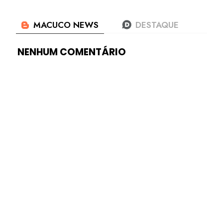
NENHUM COMENTÁRIO