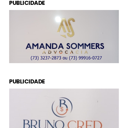
PUBLICIDADE
PUBLICIDADE