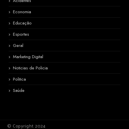
Acidentes
Economia
Educação
Esportes
Geral
Marketing Digital
Noticias de Policia
Politica
Saúde
© Copyright 2024