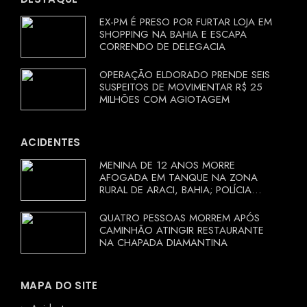
EX-PM É PRESO POR FURTAR LOJA EM
SHOPPING NA BAHIA E ESCAPA
CORRENDO DE DELEGACIA
OPERAÇÃO ELDORADO PRENDE SEIS
SUSPEITOS DE MOVIMENTAR R$ 25
MILHÕES COM AGIOTAGEM
ACIDENTES
MENINA DE 12 ANOS MORRE
AFOGADA EM TANQUE NA ZONA
RURAL DE ARACI, BAHIA; POLÍCIA
INVESTIGA CIRCUNSTÂNCIAS
QUATRO PESSOAS MORREM APÓS
CAMINHÃO ATINGIR RESTAURANTE
NA CHAPADA DIAMANTINA
MAPA DO SITE