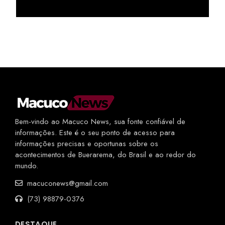
Bem-vindo ao Macuco News, sua fonte confiável de
informações. Este é o seu ponto de acesso para
informações precisas e oportunas sobre os
acontecimentos de Buerarema, do Brasil e ao redor do
mundo.
macuconews@gmail.com
(73) 98879-0376
DESTAQUE