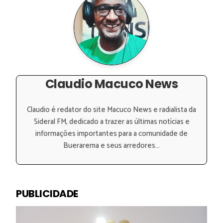
Claudio Macuco News
Claudio é redator do site Macuco News e radialista da
Sideral FM, dedicado a trazer as últimas notícias e
informações importantes para a comunidade de
Buerarema e seus arredores...
PUBLICIDADE