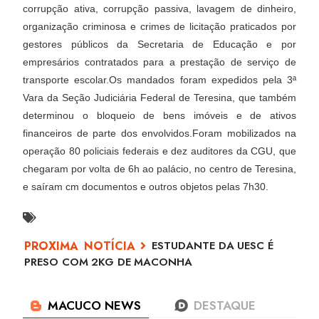
corrupção ativa, corrupção passiva, lavagem de dinheiro,
organização criminosa e crimes de licitação praticados por
gestores públicos da Secretaria de Educação e por
empresários contratados para a prestação de serviço de
transporte escolar.Os mandados foram expedidos pela 3ª
Vara da Seção Judiciária Federal de Teresina, que também
determinou o bloqueio de bens imóveis e de ativos
financeiros de parte dos envolvidos.Foram mobilizados na
operação 80 policiais federais e dez auditores da CGU, que
chegaram por volta de 6h ao palácio, no centro de Teresina,
e saíram cm documentos e outros objetos pelas 7h30.
ESTUDANTE DA UESC É
PRESO COM 2KG DE MACONHA