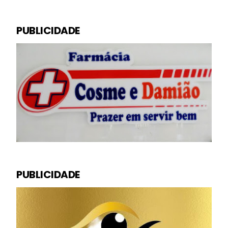
PUBLICIDADE
PUBLICIDADE