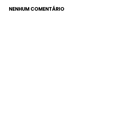
NENHUM COMENTÁRIO