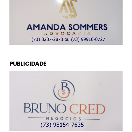
PUBLICIDADE