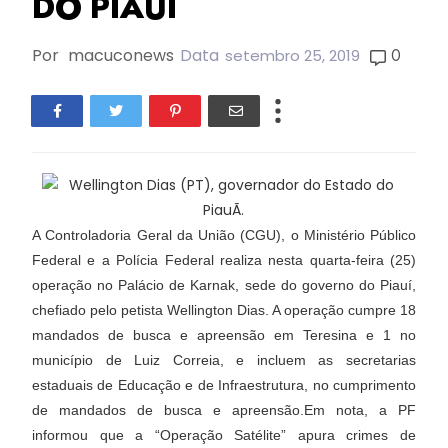
DO PIAUÍ
Por
macuconews
Data
0
setembro 25, 2019
A Controladoria Geral da União (CGU), o Ministério Público
Federal e a Polícia Federal realiza nesta quarta-feira (25)
operação no Palácio de Karnak, sede do governo do Piauí,
chefiado pelo petista Wellington Dias. A operação cumpre 18
mandados de busca e apreensão em Teresina e 1 no
município de Luiz Correia, e incluem as secretarias
estaduais de Educação e de Infraestrutura, no cumprimento
de mandados de busca e apreensão.Em nota, a PF
informou que a “Operação Satélite” apura crimes de