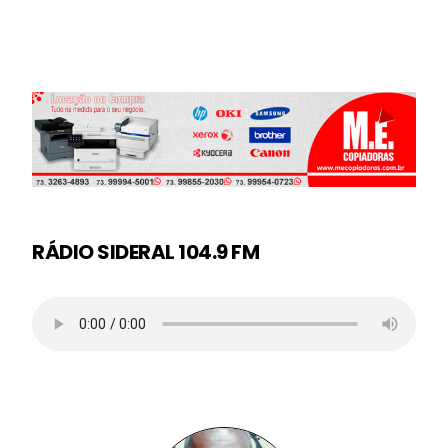
RÁDIO SIDERAL 104.9 FM