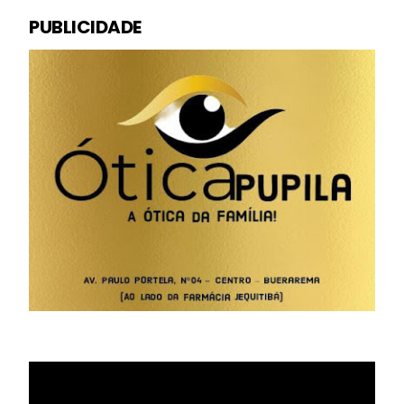
PUBLICIDADE