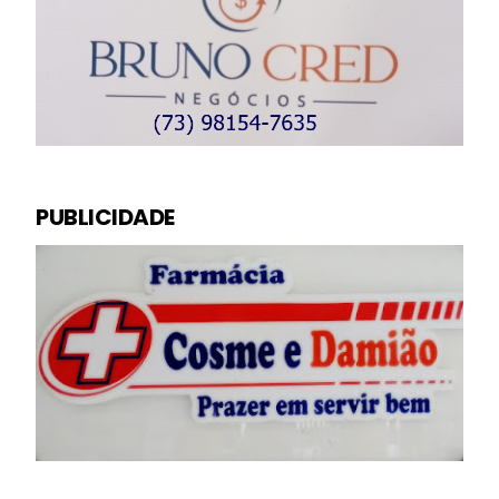
PUBLICIDADE