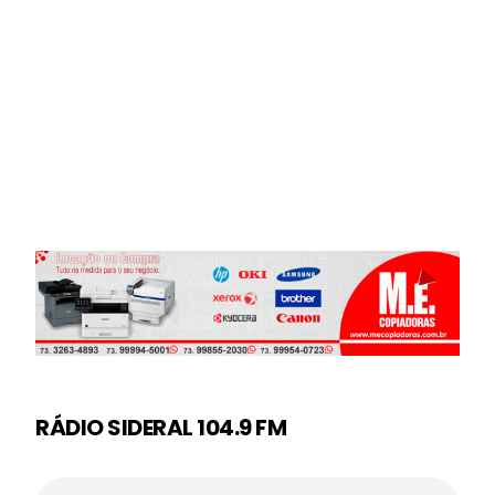
RÁDIO SIDERAL 104.9 FM