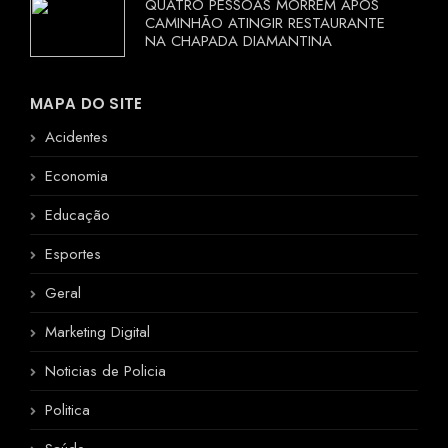
QUATRO PESSOAS MORREM APÓS
CAMINHÃO ATINGIR RESTAURANTE
NA CHAPADA DIAMANTINA
MAPA DO SITE
Acidentes
Economia
Educação
Esportes
Geral
Marketing Digital
Noticias de Policia
Politica