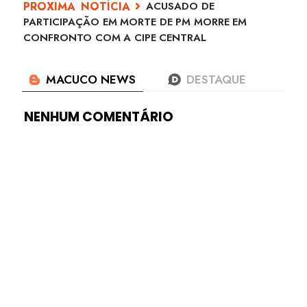
ACUSADO DE
PARTICIPAÇÃO EM MORTE DE PM MORRE EM
CONFRONTO COM A CIPE CENTRAL
NENHUM COMENTÁRIO