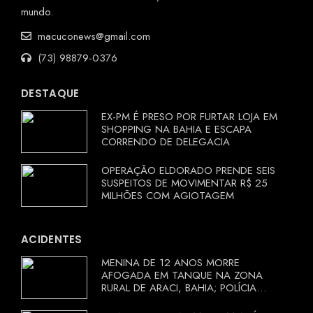
mundo.
macuconews@gmail.com
(73) 98879-0376
DESTAQUE
EX-PM É PRESO POR FURTAR LOJA EM
SHOPPING NA BAHIA E ESCAPA
CORRENDO DE DELEGACIA
OPERAÇÃO ELDORADO PRENDE SEIS
SUSPEITOS DE MOVIMENTAR R$ 25
MILHÕES COM AGIOTAGEM
ACIDENTES
MENINA DE 12 ANOS MORRE
AFOGADA EM TANQUE NA ZONA
RURAL DE ARACI, BAHIA; POLÍCIA
INVESTIGA CIRCUNSTÂNCIAS