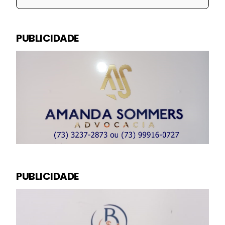
PUBLICIDADE
PUBLICIDADE