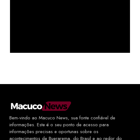
Bem-vindo ao Macuco News, sua fonte confiável de
informações. Este é o seu ponto de acesso para
informações precisas e oportunas sobre os
acontecimentos de Buerarema, do Brasil e ao redor do