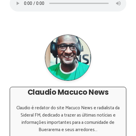
Claudio Macuco News
Claudio é redator do site Macuco News e radialista da
Sideral FM, dedicado a trazer as últimas notícias e
informações importantes para a comunidade de
Buerarema e seus arredores...