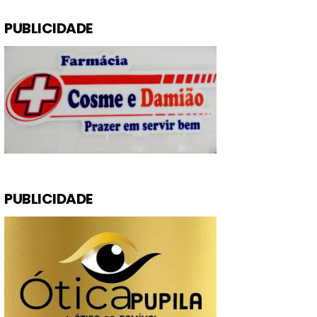
PUBLICIDADE
PUBLICIDADE