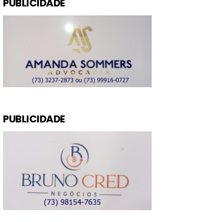
PUBLICIDADE
PUBLICIDADE