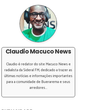
Claudio Macuco News
Claudio é redator do site Macuco News e
radialista da Sideral FM, dedicado a trazer as
últimas notícias e informações importantes
para a comunidade de Buerarema e seus
arredores...