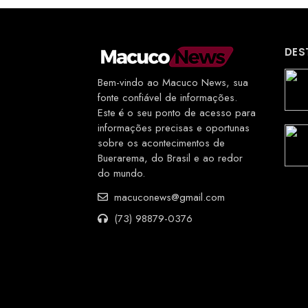
DES
Bem-vindo ao Macuco News, sua
fonte confiável de informações.
Este é o seu ponto de acesso para
informações precisas e oportunas
sobre os acontecimentos de
Buerarema, do Brasil e ao redor
do mundo.
macuconews@gmail.com
(73) 98879-0376