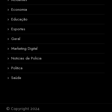
Economia
Educação
Esportes
Geral
Marketing Digital
Noticias de Policia
Politica
Saúde
© Copyright 2024