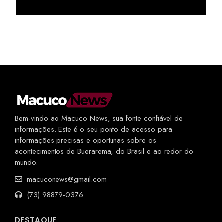
Bem-vindo ao Macuco News, sua fonte confiável de
informações. Este é o seu ponto de acesso para
informações precisas e oportunas sobre os
acontecimentos de Buerarema, do Brasil e ao redor do
mundo.
macuconews@gmail.com
(73) 98879-0376
DESTAQUE