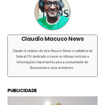
Claudio Macuco News
Claudio é redator do site Macuco News e radialista da
Sideral FM, dedicado a trazer as últimas notícias e
informações importantes para a comunidade de
Buerarema e seus arredores...
PUBLICIDADE