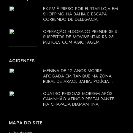
EX-PM É PRESO POR FURTAR LOJA EM
SHOPPING NA BAHIA E ESCAPA
CORRENDO DE DELEGACIA
OPERAÇÃO ELDORADO PRENDE SEIS
SUSPEITOS DE MOVIMENTAR R$ 25
MILHÕES COM AGIOTAGEM
ACIDENTES
MENINA DE 12 ANOS MORRE
AFOGADA EM TANQUE NA ZONA
RURAL DE ARACI, BAHIA; POLÍCIA
INVESTIGA CIRCUNSTÂNCIAS
QUATRO PESSOAS MORREM APÓS
CAMINHÃO ATINGIR RESTAURANTE
NA CHAPADA DIAMANTINA
MAPA DO SITE
Acidentes