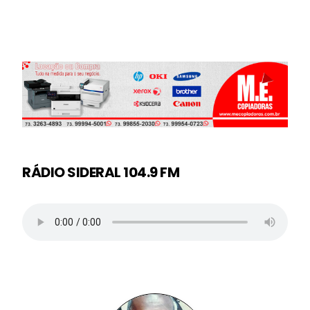
RÁDIO SIDERAL 104.9 FM