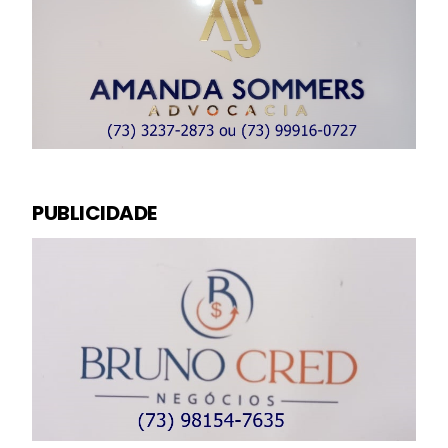
PUBLICIDADE