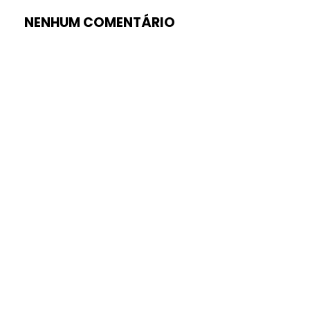
NENHUM COMENTÁRIO