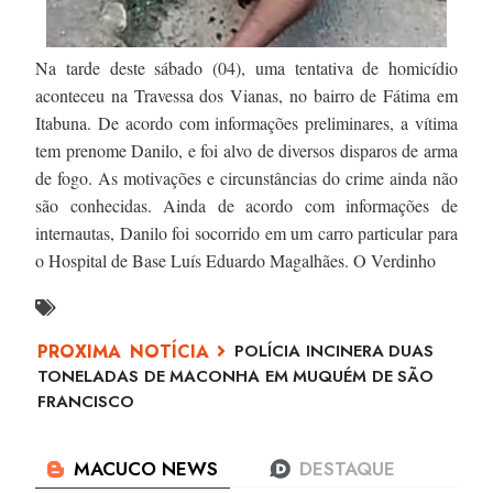
Na tarde deste sábado (04), uma tentativa de homicídio
aconteceu na Travessa dos Vianas, no bairro de Fátima em
Itabuna. De acordo com informações preliminares, a vítima
tem prenome Danilo, e foi alvo de diversos disparos de arma
de fogo. As motivações e circunstâncias do crime ainda não
são conhecidas. Ainda de acordo com informações de
internautas, Danilo foi socorrido em um carro particular para
o Hospital de Base Luís Eduardo Magalhães. O Verdinho
POLÍCIA INCINERA DUAS
TONELADAS DE MACONHA EM MUQUÉM DE SÃO
FRANCISCO