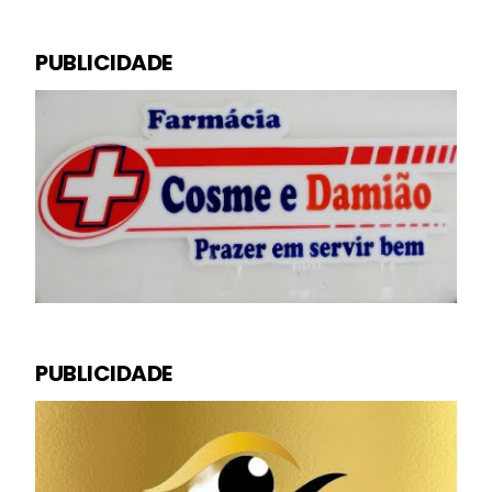
PUBLICIDADE
PUBLICIDADE