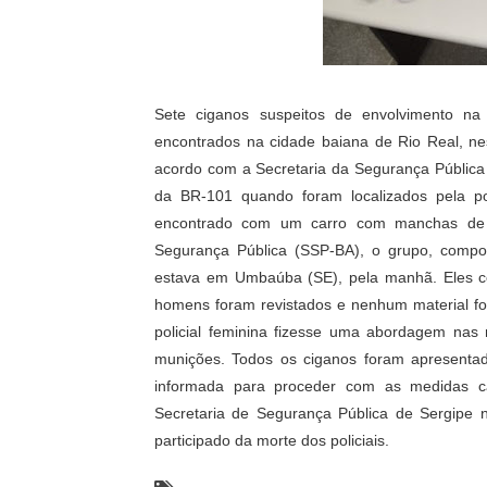
Sete ciganos suspeitos de envolvimento na 
encontrados na cidade baiana de Rio Real, nes
acordo com a Secretaria da Segurança Pública
da BR-101 quando foram localizados pela po
encontrado com um carro com manchas de s
Segurança Pública (SSP-BA), o grupo, compo
estava em Umbaúba (SE), pela manhã. Eles c
homens foram revistados e nenhum material fo
policial feminina fizesse uma abordagem nas
munições. Todos os ciganos foram apresentado
informada para proceder com as medidas ca
Secretaria de Segurança Pública de Sergipe 
participado da morte dos policiais.