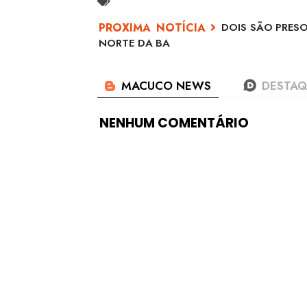
DOIS SÃO PRESO
NORTE DA BA
NENHUM COMENTÁRIO