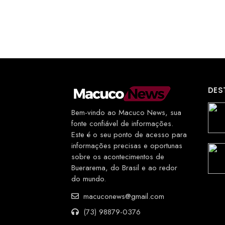
DES
Bem-vindo ao Macuco News, sua
fonte confiável de informações.
Este é o seu ponto de acesso para
informações precisas e oportunas
sobre os acontecimentos de
Buerarema, do Brasil e ao redor
do mundo.
macuconews@gmail.com
(73) 98879-0376