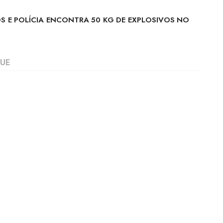
S E POLÍCIA ENCONTRA 50 KG DE EXPLOSIVOS NO