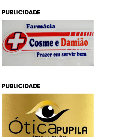
PUBLICIDADE
PUBLICIDADE