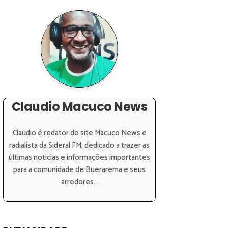
Claudio Macuco News
Claudio é redator do site Macuco News e
radialista da Sideral FM, dedicado a trazer as
últimas notícias e informações importantes
para a comunidade de Buerarema e seus
arredores...