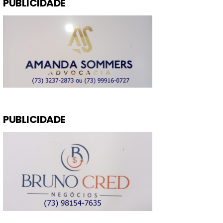
PUBLICIDADE
PUBLICIDADE