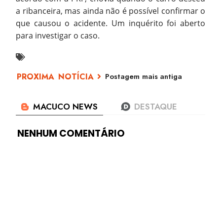
a ribanceira, mas ainda não é possível confirmar o
que causou o acidente. Um inquérito foi aberto
para investigar o caso.
Postagem mais antiga
NENHUM COMENTÁRIO