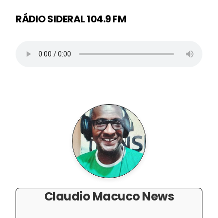
RÁDIO SIDERAL 104.9 FM
Claudio Macuco News