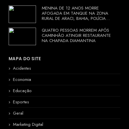
MENINA DE 12 ANOS MORRE
AFOGADA EM TANQUE NA ZONA
RURAL DE ARACI, BAHIA; POLÍCIA
INVESTIGA CIRCUNSTÂNCIAS
QUATRO PESSOAS MORREM APÓS
CAMINHÃO ATINGIR RESTAURANTE
NA CHAPADA DIAMANTINA
MAPA DO SITE
Acidentes
Economia
Educação
Esportes
Geral
Marketing Digital