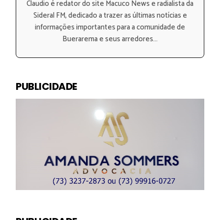
Claudio é redator do site Macuco News e radialista da
Sideral FM, dedicado a trazer as últimas notícias e
informações importantes para a comunidade de
Buerarema e seus arredores...
PUBLICIDADE