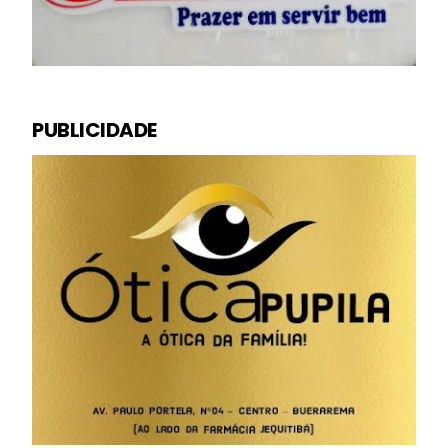
PUBLICIDADE