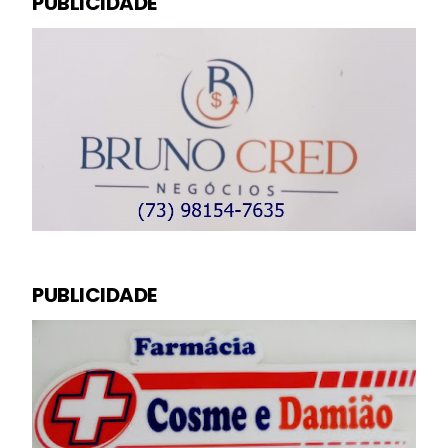
PUBLICIDADE
PUBLICIDADE