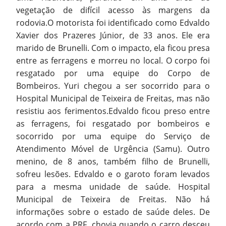
vegetação de difícil acesso às margens da
rodovia.O motorista foi identificado como Edvaldo
Xavier dos Prazeres Júnior, de 33 anos. Ele era
marido de Brunelli. Com o impacto, ela ficou presa
entre as ferragens e morreu no local. O corpo foi
resgatado por uma equipe do Corpo de
Bombeiros. Yuri chegou a ser socorrido para o
Hospital Municipal de Teixeira de Freitas, mas não
resistiu aos ferimentos.Edvaldo ficou preso entre
as ferragens, foi resgatado por bombeiros e
socorrido por uma equipe do Serviço de
Atendimento Móvel de Urgência (Samu). Outro
menino, de 8 anos, também filho de Brunelli,
sofreu lesões. Edvaldo e o garoto foram levados
para a mesma unidade de saúde. Hospital
Municipal de Teixeira de Freitas. Não há
informações sobre o estado de saúde deles. De
acordo com a PRF, chovia quando o carro desceu