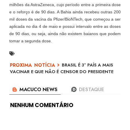
milhões da AstraZeneca, cujo período entre a primeira dose
e o reforço é de 90 dias. A Bahia ainda recebeu outras 200
mil doses da vacina da Pfizer/BioNTech, que começou a ser
aplicada no dia 4 de maio e possui intervalo entre as doses
de 90 dias, ou seja, ainda não existem baianos que podem
tomar a segunda dose.
BRASIL É 3° PAÍS A MAIS
VACINAR E QUE NÃO É CENSOR DO PRESIDENTE
NENHUM COMENTÁRIO