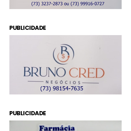
PUBLICIDADE
PUBLICIDADE