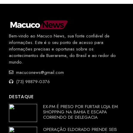
Bem-vindo ao Macuco News, sua fonte confiável de
informações. Este é o seu ponto de acesso para
informações precisas e oportunas sobre os
acontecimentos de Buerarema, do Brasil e ao redor do
mundo.
macuconews@gmail.com
(73) 98879-0376
DESTAQUE
EX-PM É PRESO POR FURTAR LOJA EM
SHOPPING NA BAHIA E ESCAPA
CORRENDO DE DELEGACIA
OPERAÇÃO ELDORADO PRENDE SEIS