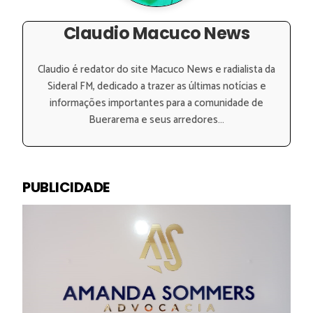
Claudio Macuco News
Claudio é redator do site Macuco News e radialista da
Sideral FM, dedicado a trazer as últimas notícias e
informações importantes para a comunidade de
Buerarema e seus arredores...
PUBLICIDADE