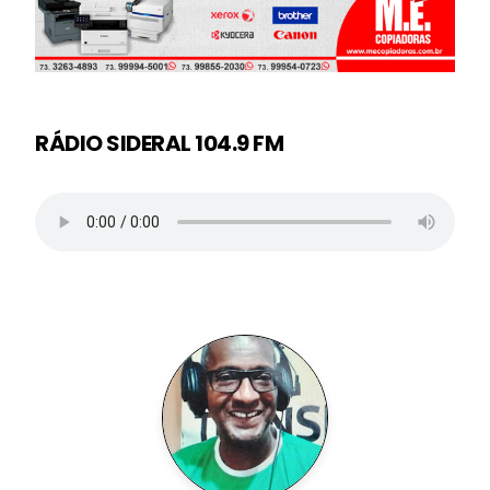
RÁDIO SIDERAL 104.9 FM