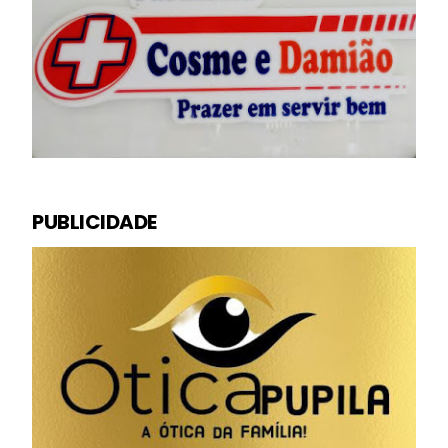
PUBLICIDADE