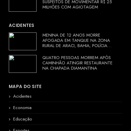
SUSPEITOS DE MOVIMENTAR R$ 25
MILHÕES COM AGIOTAGEM
ACIDENTES
MENINA DE 12 ANOS MORRE
AFOGADA EM TANQUE NA ZONA
RURAL DE ARACI, BAHIA; POLÍCIA
INVESTIGA CIRCUNSTÂNCIAS
QUATRO PESSOAS MORREM APÓS
CAMINHÃO ATINGIR RESTAURANTE
NA CHAPADA DIAMANTINA
MAPA DO SITE
Acidentes
Economia
Educação
Esportes