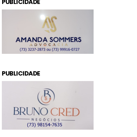
PUBLICIDADE
PUBLICIDADE