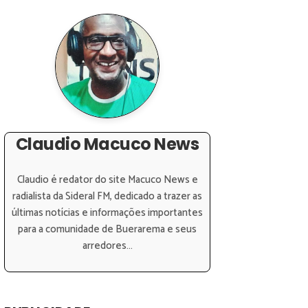
Claudio Macuco News
Claudio é redator do site Macuco News e
radialista da Sideral FM, dedicado a trazer as
últimas notícias e informações importantes
para a comunidade de Buerarema e seus
arredores...