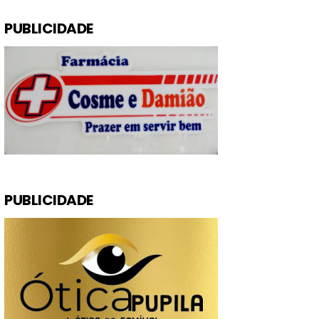
PUBLICIDADE
PUBLICIDADE