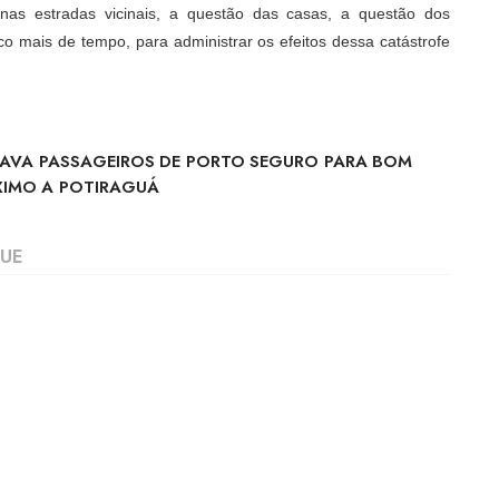
nas estradas vicinais, a questão das casas, a questão dos
 mais de tempo, para administrar os efeitos dessa catástrofe
VAVA PASSAGEIROS DE PORTO SEGURO PARA BOM
XIMO A POTIRAGUÁ