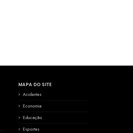
MAPA DO SITE
Acidentes
Economia
Educação
R
Esportes