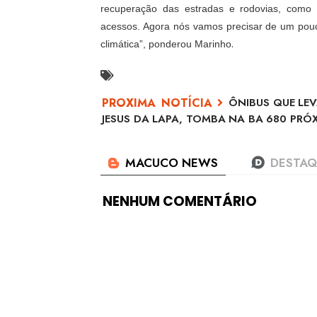
recuperação das estradas e rodovias, como 
acessos. Agora nós vamos precisar de um pouco
.
climática”, ponderou Marinho
ÔNIBUS QUE LE
JESUS DA LAPA, TOMBA NA BA 680 PRÓ
NENHUM COMENTÁRIO