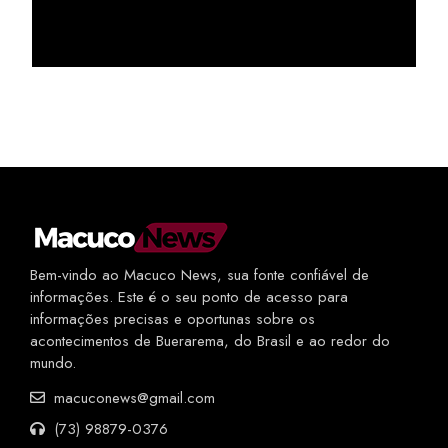
Bem-vindo ao Macuco News, sua fonte confiável de
informações. Este é o seu ponto de acesso para
informações precisas e oportunas sobre os
acontecimentos de Buerarema, do Brasil e ao redor do
mundo.
macuconews@gmail.com
(73) 98879-0376