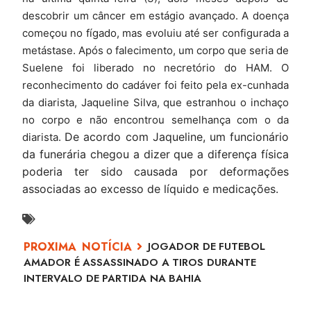
descobrir um câncer em estágio avançado. A doença
começou no fígado, mas evoluiu até ser configurada a
metástase. Após o falecimento, um corpo que seria de
Suelene foi liberado no necretório do HAM. O
reconhecimento do cadáver foi feito pela ex-cunhada
da diarista, Jaqueline Silva, que estranhou o inchaço
no corpo e não encontrou semelhança com o da
De acordo com Jaqueline, um funcionário
diarista.
da funerária chegou a dizer que a diferença física
poderia ter sido causada por deformações
associadas ao excesso de líquido e medicações.
JOGADOR DE FUTEBOL
AMADOR É ASSASSINADO A TIROS DURANTE
INTERVALO DE PARTIDA NA BAHIA