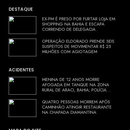
DESTAQUE
EX-PM É PRESO POR FURTAR LOJA EM
SHOPPING NA BAHIA E ESCAPA
CORRENDO DE DELEGACIA
OPERAÇÃO ELDORADO PRENDE SEIS
SUSPEITOS DE MOVIMENTAR R$ 25
MILHÕES COM AGIOTAGEM
ACIDENTES
MENINA DE 12 ANOS MORRE
AFOGADA EM TANQUE NA ZONA
RURAL DE ARACI, BAHIA; POLÍCIA
INVESTIGA CIRCUNSTÂNCIAS
QUATRO PESSOAS MORREM APÓS
CAMINHÃO ATINGIR RESTAURANTE
NA CHAPADA DIAMANTINA