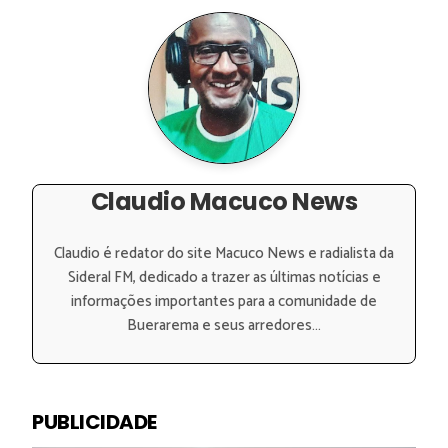
Claudio Macuco News
Claudio é redator do site Macuco News e radialista da
Sideral FM, dedicado a trazer as últimas notícias e
informações importantes para a comunidade de
Buerarema e seus arredores...
PUBLICIDADE