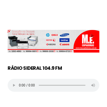
RÁDIO SIDERAL 104.9 FM