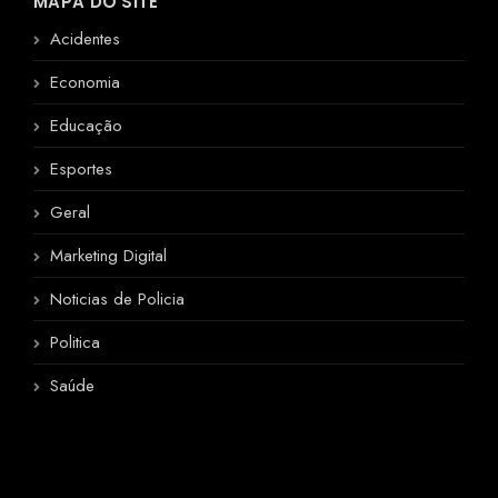
MAPA DO SITE
Acidentes
Economia
Educação
Esportes
Geral
Marketing Digital
Noticias de Policia
Politica
Saúde