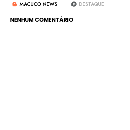
NENHUM COMENTÁRIO