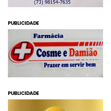
PUBLICIDADE
PUBLICIDADE