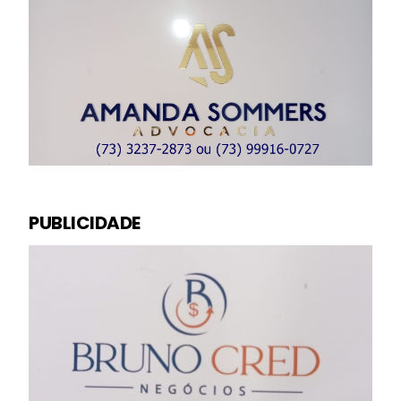
PUBLICIDADE