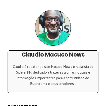
Claudio Macuco News
Claudio é redator do site Macuco News e radialista da
Sideral FM, dedicado a trazer as últimas notícias e
informações importantes para a comunidade de
Buerarema e seus arredores...