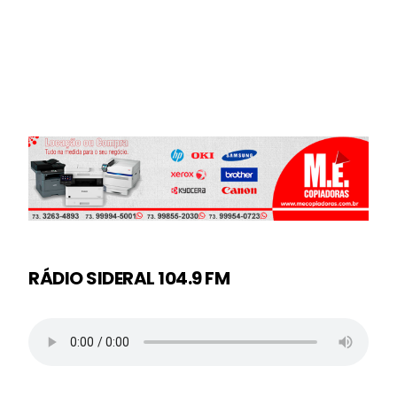
RÁDIO SIDERAL 104.9 FM