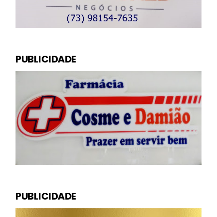
PUBLICIDADE
PUBLICIDADE