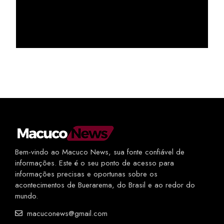
Bem-vindo ao Macuco News, sua fonte confiável de
informações. Este é o seu ponto de acesso para
informações precisas e oportunas sobre os
acontecimentos de Buerarema, do Brasil e ao redor do
mundo.
macuconews@gmail.com