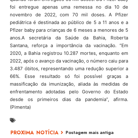
foi entregue apenas uma remessa no dia 10 de
novembro de 2022, com 70 mil doses. A Pfizer
pediátrica é destinada ao público de 5 a 11 anos e a
Pfizer baby para crianças de 6 meses a menores de 5
anos.A secretária da Saúde da Bahia, Roberta
Santana, reforça a importância da vacinação. “Em
2020, a Bahia registrou 10.287 mortes, enquanto em
2022, após o avanço da vacinação, o número caiu para
3.487 óbitos, representando uma redução superior a
66%. Esse resultado só foi possível graças a
massificação da imunização, aliada às medidas de
enfrentamento adotadas pelo Governo do Estado
desde os primeiros dias da pandemia”, afirma.
(Pimenta)
Postagem mais antiga