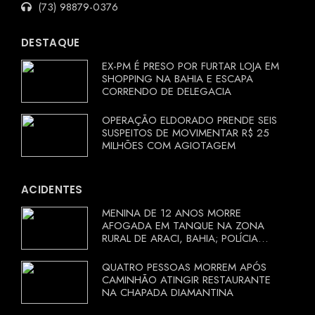
(73) 98879-0376
DESTAQUE
EX-PM É PRESO POR FURTAR LOJA EM
SHOPPING NA BAHIA E ESCAPA
CORRENDO DE DELEGACIA
OPERAÇÃO ELDORADO PRENDE SEIS
SUSPEITOS DE MOVIMENTAR R$ 25
MILHÕES COM AGIOTAGEM
ACIDENTES
MENINA DE 12 ANOS MORRE
AFOGADA EM TANQUE NA ZONA
RURAL DE ARACI, BAHIA; POLÍCIA
INVESTIGA CIRCUNSTÂNCIAS
QUATRO PESSOAS MORREM APÓS
CAMINHÃO ATINGIR RESTAURANTE
NA CHAPADA DIAMANTINA