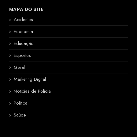
MAPA DO SITE
Acidentes
Economia
Educação
Esportes
Geral
Marketing Digital
Noticias de Policia
Politica
Saúde