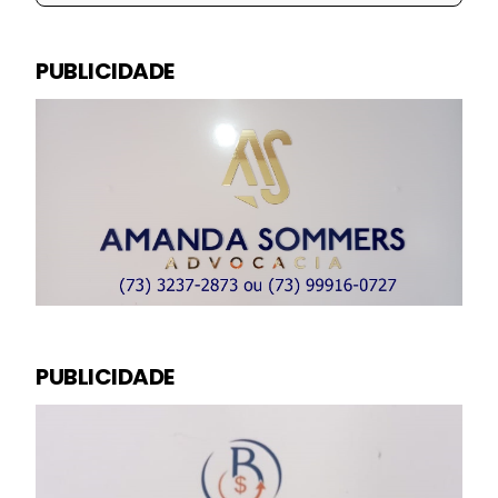
PUBLICIDADE
PUBLICIDADE