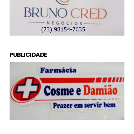
PUBLICIDADE