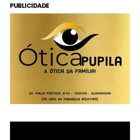
PUBLICIDADE