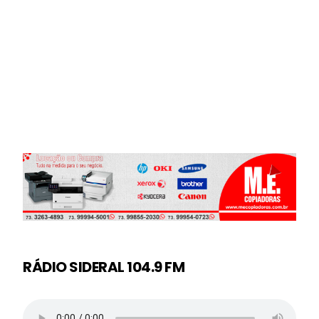
RÁDIO SIDERAL 104.9 FM