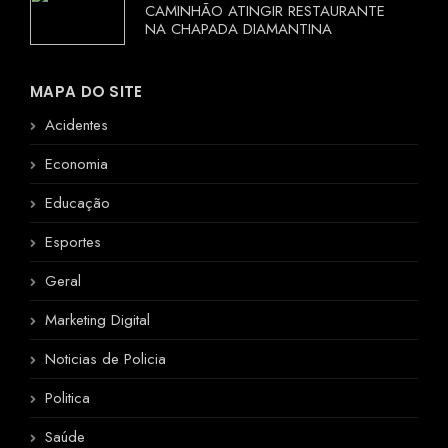
CAMINHÃO ATINGIR RESTAURANTE
NA CHAPADA DIAMANTINA
MAPA DO SITE
Acidentes
Economia
Educação
Esportes
Geral
Marketing Digital
Noticias de Policia
Politica
Saúde