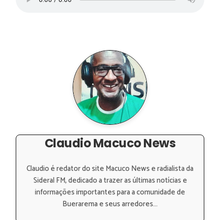
Claudio Macuco News
Claudio é redator do site Macuco News e radialista da
Sideral FM, dedicado a trazer as últimas notícias e
informações importantes para a comunidade de
Buerarema e seus arredores...