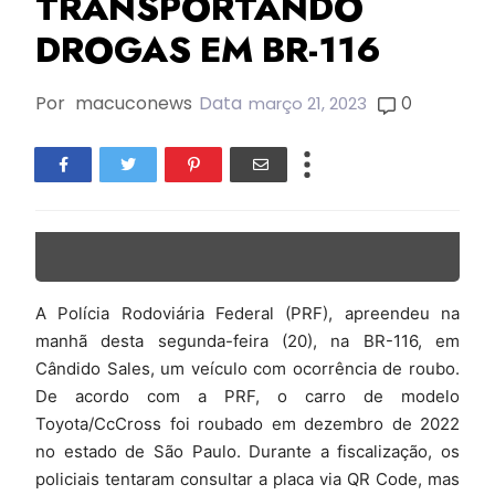
TRANSPORTANDO
DROGAS EM BR-116
Por
macuconews
Data
0
março 21, 2023
A Polícia Rodoviária Federal (PRF), apreendeu na
manhã desta segunda-feira (20), na BR-116, em
Cândido Sales, um veículo com ocorrência de roubo.
De acordo com a PRF, o carro de modelo
Toyota/CcCross foi roubado em dezembro de 2022
no estado de São Paulo. Durante a fiscalização, os
policiais tentaram consultar a placa via QR Code, mas