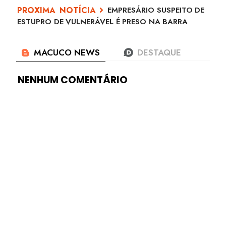
EMPRESÁRIO SUSPEITO DE
ESTUPRO DE VULNERÁVEL É PRESO NA BARRA
NENHUM COMENTÁRIO