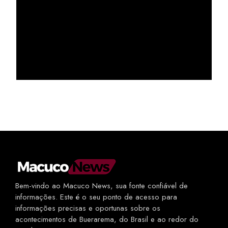
Bem-vindo ao Macuco News, sua fonte confiável de
informações. Este é o seu ponto de acesso para
informações precisas e oportunas sobre os
acontecimentos de Buerarema, do Brasil e ao redor do