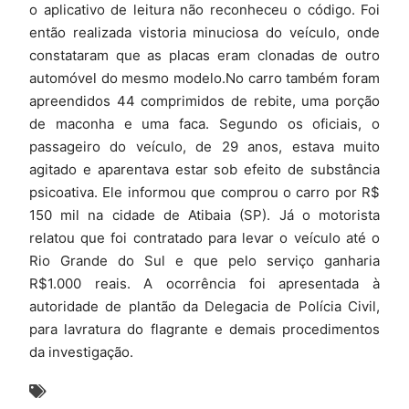
o aplicativo de leitura não reconheceu o código. Foi
então realizada vistoria minuciosa do veículo, onde
constataram que as placas eram clonadas de outro
automóvel do mesmo modelo.No carro também foram
apreendidos 44 comprimidos de rebite, uma porção
de maconha e uma faca. Segundo os oficiais, o
passageiro do veículo, de 29 anos, estava muito
agitado e aparentava estar sob efeito de substância
psicoativa. Ele informou que comprou o carro por R$
150 mil na cidade de Atibaia (SP). Já o motorista
relatou que foi contratado para levar o veículo até o
Rio Grande do Sul e que pelo serviço ganharia
R$1.000 reais. A ocorrência foi apresentada à
autoridade de plantão da Delegacia de Polícia Civil,
para lavratura do flagrante e demais procedimentos
da investigação.