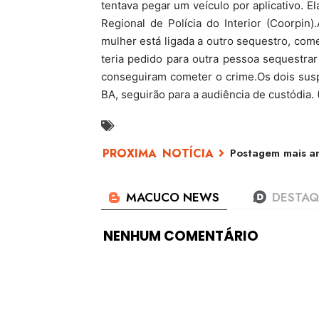
tentava pegar um veículo por aplicativo. E
Regional de Polícia do Interior (Coorpin)
mulher está ligada a outro sequestro, come
teria pedido para outra pessoa sequestrar
conseguiram cometer o crime.Os dois sus
BA, seguirão para a audiência de custódia. 
Postagem mais an
NENHUM COMENTÁRIO