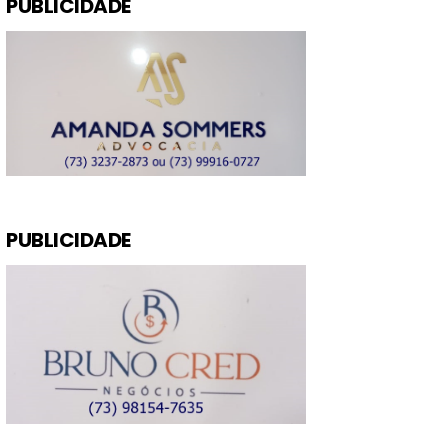
PUBLICIDADE
PUBLICIDADE