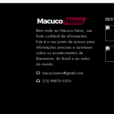
DES
Bem-vindo ao Macuco News, sua
fonte confiável de informações.
Este é o seu ponto de acesso para
informações precisas e oportunas
sobre os acontecimentos de
Buerarema, do Brasil e ao redor
do mundo.
macuconews@gmail.com
(73) 98879-0376