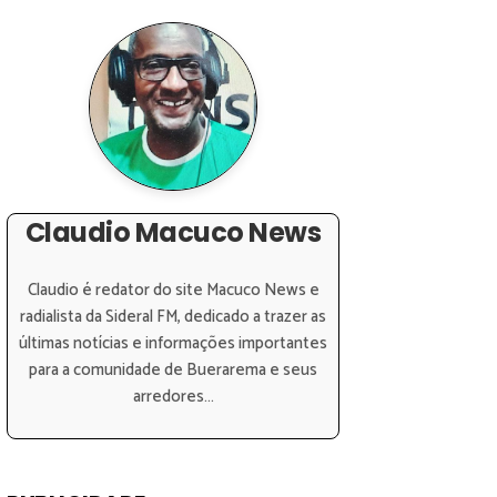
Claudio Macuco News
Claudio é redator do site Macuco News e
radialista da Sideral FM, dedicado a trazer as
últimas notícias e informações importantes
para a comunidade de Buerarema e seus
arredores...