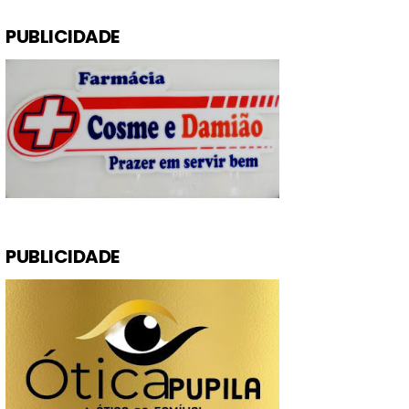
PUBLICIDADE
PUBLICIDADE