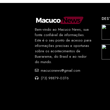
DES
Bem-vindo ao Macuco News, sua
fonte confiável de informações.
Este é o seu ponto de acesso para
informações precisas e oportunas
sobre os acontecimentos de
Buerarema, do Brasil e ao redor
do mundo.
macuconews@gmail.com
(73) 98879-0376