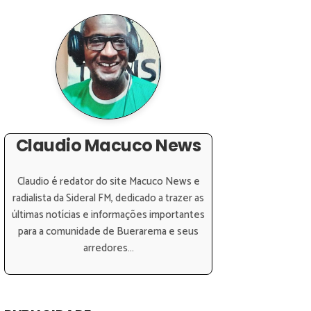
Claudio Macuco News
Claudio é redator do site Macuco News e
radialista da Sideral FM, dedicado a trazer as
últimas notícias e informações importantes
para a comunidade de Buerarema e seus
arredores...