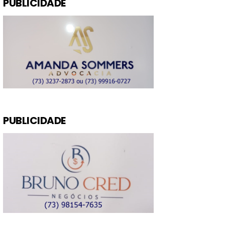
PUBLICIDADE
PUBLICIDADE