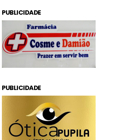
PUBLICIDADE
PUBLICIDADE