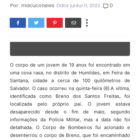
Por
macuconews
Data
0
junho 11, 2023
O corpo de um jovem de 19 anos foi encontrado em
uma cova rasa, no distrito de Humildes, em Feira de
Santana, cidade a cerca de 100 quilômetros de
Salvador. O caso ocorreu na quinta-feira (8).A vítima,
identificada como Breno dos Santos Freitas, foi
localizada pelo próprio pai. O jovem estava
desaparecido desde o fim de maio, segundo
informações da Polícia Militar, mas a data não foi
detalhada. O Corpo de Bombeiros foi acionado e
desenterrou o corpo de Breno, que foi encaminhado