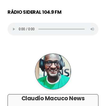
RÁDIO SIDERAL 104.9 FM
Claudio Macuco News