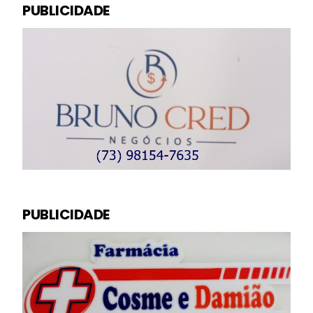
PUBLICIDADE
PUBLICIDADE