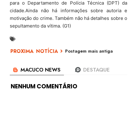
para o Departamento de Polícia Técnica (DPT) da
cidade.Ainda não há informações sobre autoria e
motivação do crime. Também não há detalhes sobre o
sepultamento da vítima. (G1)
Postagem mais antiga
NENHUM COMENTÁRIO