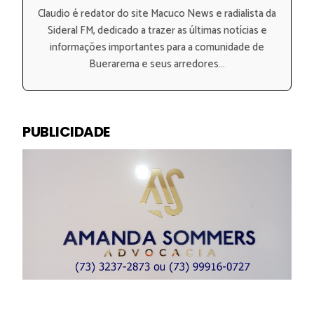
Claudio é redator do site Macuco News e radialista da
Sideral FM, dedicado a trazer as últimas notícias e
informações importantes para a comunidade de
Buerarema e seus arredores...
PUBLICIDADE