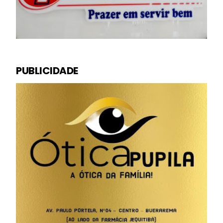
PUBLICIDADE