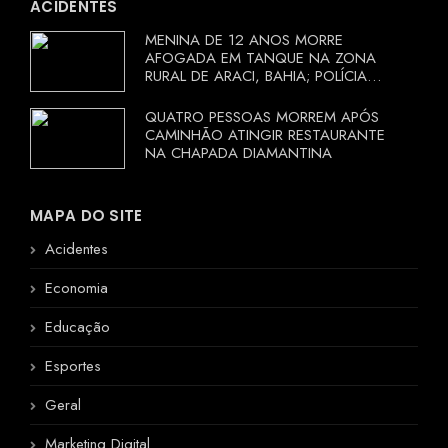
ACIDENTES
MENINA DE 12 ANOS MORRE
AFOGADA EM TANQUE NA ZONA
RURAL DE ARACI, BAHIA; POLÍCIA
INVESTIGA CIRCUNSTÂNCIAS
QUATRO PESSOAS MORREM APÓS
CAMINHÃO ATINGIR RESTAURANTE
NA CHAPADA DIAMANTINA
MAPA DO SITE
Acidentes
Economia
Educação
Esportes
Geral
Marketing Digital