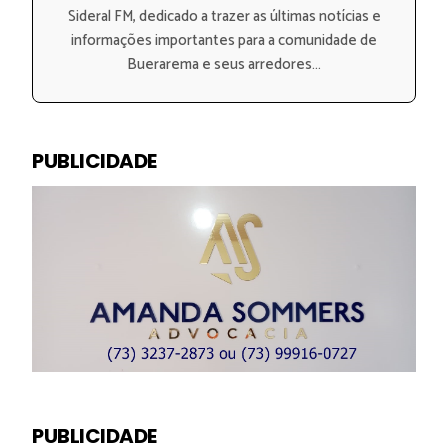
Sideral FM, dedicado a trazer as últimas notícias e
informações importantes para a comunidade de
Buerarema e seus arredores...
PUBLICIDADE
PUBLICIDADE