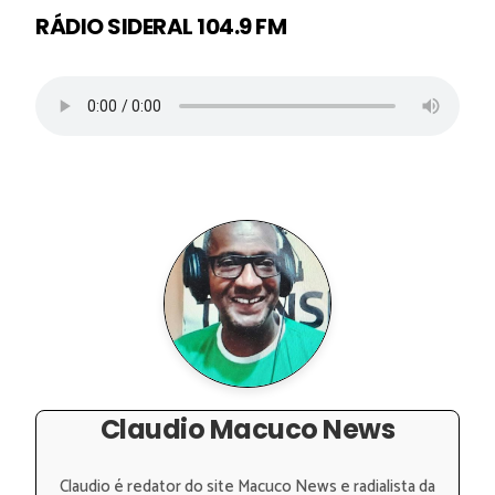
RÁDIO SIDERAL 104.9 FM
Claudio Macuco News
Claudio é redator do site Macuco News e radialista da