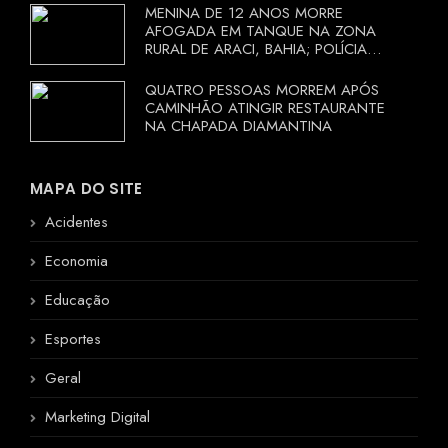
MENINA DE 12 ANOS MORRE
AFOGADA EM TANQUE NA ZONA
RURAL DE ARACI, BAHIA; POLÍCIA
INVESTIGA CIRCUNSTÂNCIAS
QUATRO PESSOAS MORREM APÓS
CAMINHÃO ATINGIR RESTAURANTE
NA CHAPADA DIAMANTINA
MAPA DO SITE
Acidentes
Economia
Educação
Esportes
Geral
Marketing Digital