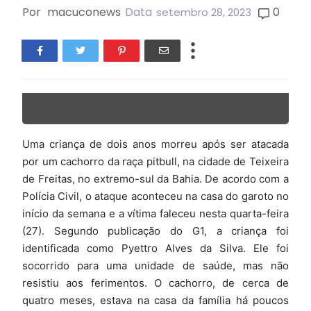
Por
macuconews
Data
0
setembro 28, 2023
Uma criança de dois anos morreu após ser atacada
por um cachorro da raça pitbull, na cidade de Teixeira
de Freitas, no extremo-sul da Bahia. De acordo com a
Polícia Civil, o ataque aconteceu na casa do garoto no
início da semana e a vítima faleceu nesta quarta-feira
(27). Segundo publicação do G1, a criança foi
identificada como Pyettro Alves da Silva. Ele foi
socorrido para uma unidade de saúde, mas não
resistiu aos ferimentos. O cachorro, de cerca de
quatro meses, estava na casa da família há poucos