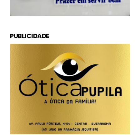
PUBLICIDADE