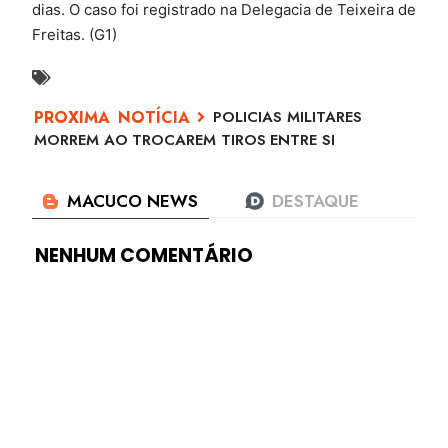
dias. O caso foi registrado na Delegacia de Teixeira de
Freitas. (G1)
POLICIAS MILITARES
MORREM AO TROCAREM TIROS ENTRE SI
NENHUM COMENTÁRIO