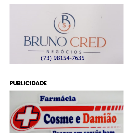
PUBLICIDADE