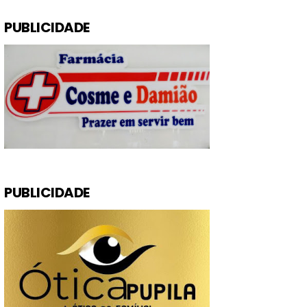
PUBLICIDADE
PUBLICIDADE