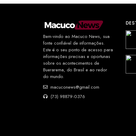
DES
Bem-vindo ao Macuco News, sua
fonte confiável de informações.
Este é o seu ponto de acesso para
informações precisas e oportunas
sobre os acontecimentos de
Buerarema, do Brasil e ao redor
do mundo.
macuconews@gmail.com
(73) 98879-0376