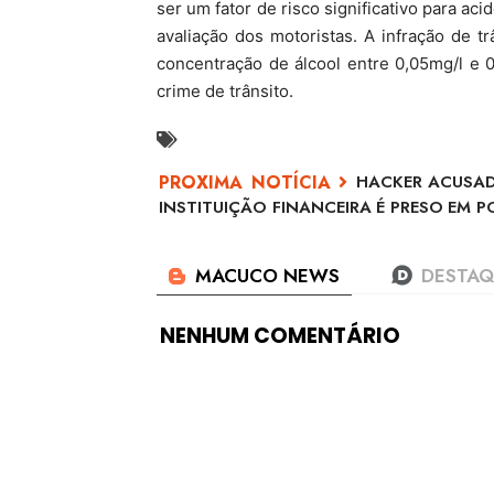
ser um fator de risco significativo para ac
avaliação dos motoristas. A infração de 
concentração de álcool entre 0,05mg/l e 0
crime de trânsito.
HACKER ACUSADO
INSTITUIÇÃO FINANCEIRA É PRESO EM 
NENHUM COMENTÁRIO