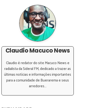
Claudio Macuco News
Claudio é redator do site Macuco News e
radialista da Sideral FM, dedicado a trazer as
últimas notícias e informações importantes
para a comunidade de Buerarema e seus
arredores...