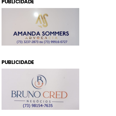
PUBLICIDADE
PUBLICIDADE