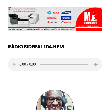
RÁDIO SIDERAL 104.9 FM