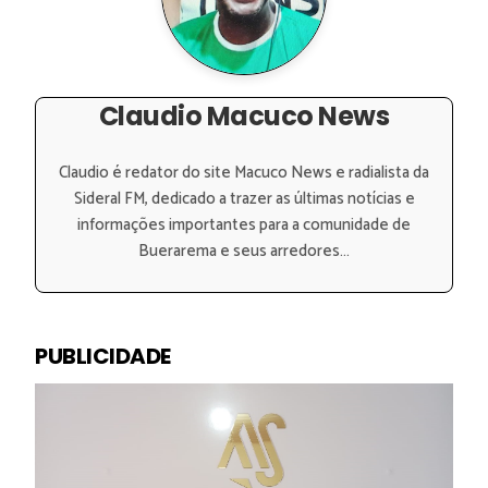
Claudio Macuco News
Claudio é redator do site Macuco News e radialista da
Sideral FM, dedicado a trazer as últimas notícias e
informações importantes para a comunidade de
Buerarema e seus arredores...
PUBLICIDADE