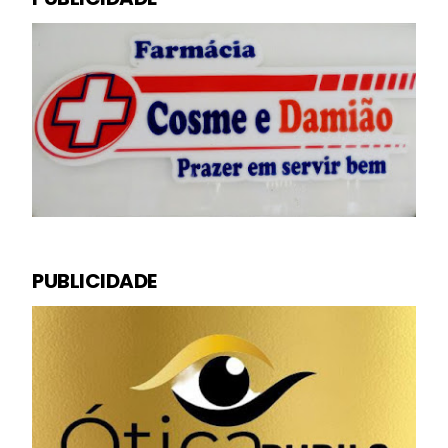
PUBLICIDADE