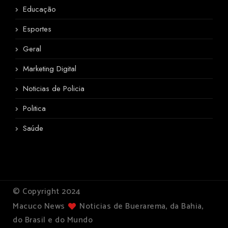
Educação
Esportes
Geral
Marketing Digital
Noticias de Policia
Politica
Saúde
© Copyright 2024
Macuco News
Noticias de Buerarema, da Bahia,
do Brasil e do Mundo