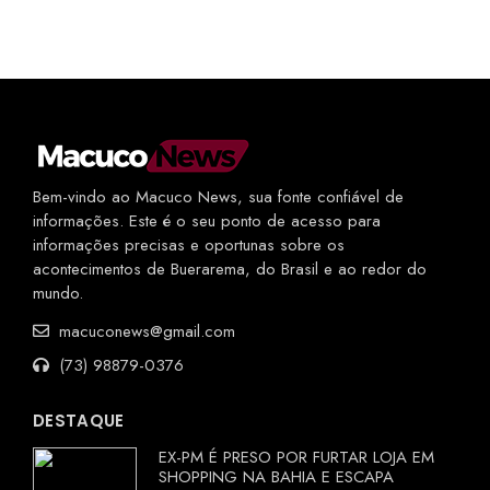
Bem-vindo ao Macuco News, sua fonte confiável de
informações. Este é o seu ponto de acesso para
informações precisas e oportunas sobre os
acontecimentos de Buerarema, do Brasil e ao redor do
mundo.
macuconews@gmail.com
(73) 98879-0376
DESTAQUE
EX-PM É PRESO POR FURTAR LOJA EM
SHOPPING NA BAHIA E ESCAPA