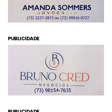
PUBLICIDADE
PUBLICIDADE