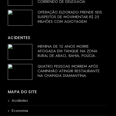
CORRENDO DE DELEGACIA
OPERAÇÃO ELDORADO PRENDE SEIS
SUSPEITOS DE MOVIMENTAR R$ 25
MILHÕES COM AGIOTAGEM
ACIDENTES
MENINA DE 12 ANOS MORRE
AFOGADA EM TANQUE NA ZONA
RURAL DE ARACI, BAHIA; POLÍCIA
INVESTIGA CIRCUNSTÂNCIAS
QUATRO PESSOAS MORREM APÓS
CAMINHÃO ATINGIR RESTAURANTE
NA CHAPADA DIAMANTINA
MAPA DO SITE
Acidentes
Economia