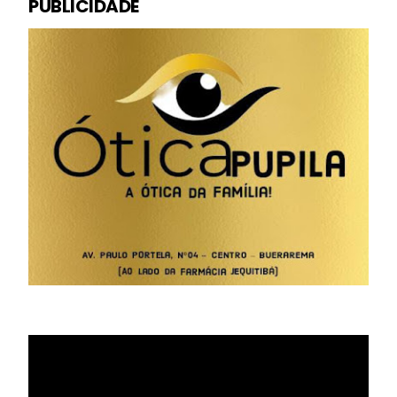
PUBLICIDADE