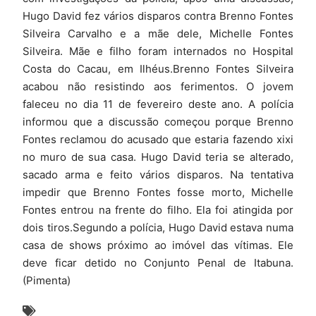
Hugo David fez vários disparos contra Brenno Fontes
Silveira Carvalho e a mãe dele, Michelle Fontes
Silveira. Mãe e filho foram internados no Hospital
Costa do Cacau, em Ilhéus.Brenno Fontes Silveira
acabou não resistindo aos ferimentos. O jovem
faleceu no dia 11 de fevereiro deste ano. A polícia
informou que a discussão começou porque Brenno
Fontes reclamou do acusado que estaria fazendo xixi
no muro de sua casa. Hugo David teria se alterado,
sacado arma e feito vários disparos. Na tentativa
impedir que Brenno Fontes fosse morto, Michelle
Fontes entrou na frente do filho. Ela foi atingida por
dois tiros.Segundo a polícia, Hugo David estava numa
casa de shows próximo ao imóvel das vítimas. Ele
deve ficar detido no Conjunto Penal de Itabuna.
(Pimenta)