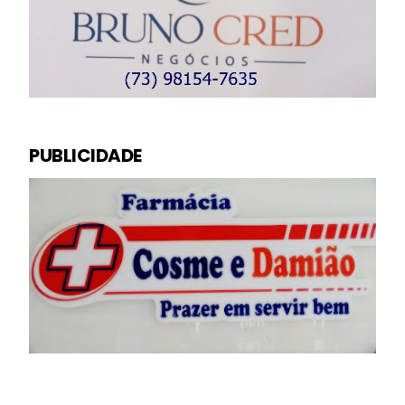
PUBLICIDADE