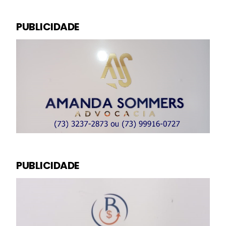
PUBLICIDADE
PUBLICIDADE