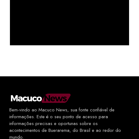
Bem-vindo ao Macuco News, sua fonte confiável de
informações. Este é o seu ponto de acesso para
informações precisas e oportunas sobre os
acontecimentos de Buerarema, do Brasil e ao redor do
mundo.