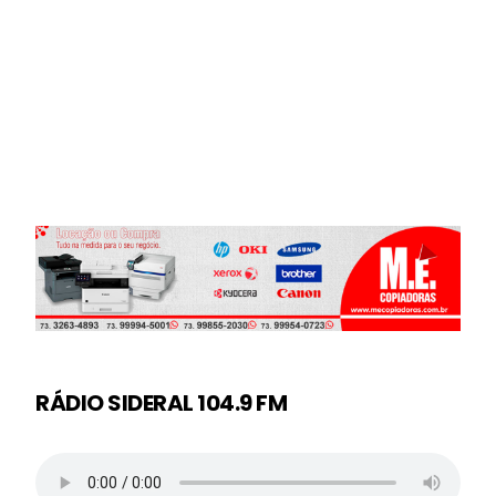
RÁDIO SIDERAL 104.9 FM