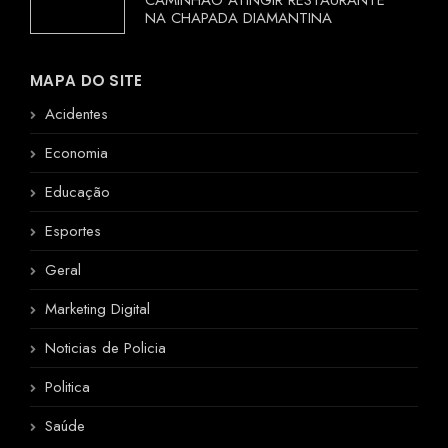
CAMINHÃO ATINGIR RESTAURANTE
NA CHAPADA DIAMANTINA
MAPA DO SITE
Acidentes
Economia
Educação
Esportes
Geral
Marketing Digital
Noticias de Policia
Politica
Saúde