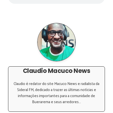
Claudio Macuco News
Claudio é redator do site Macuco News e radialista da
Sideral FM, dedicado a trazer as últimas notícias e
informações importantes para a comunidade de
Buerarema e seus arredores...