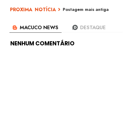
Postagem mais antiga
NENHUM COMENTÁRIO