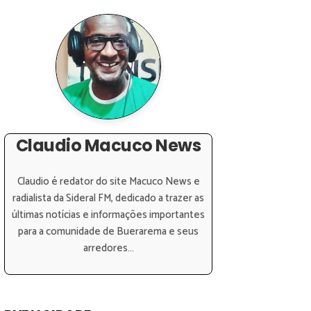
Claudio Macuco News
Claudio é redator do site Macuco News e
radialista da Sideral FM, dedicado a trazer as
últimas notícias e informações importantes
para a comunidade de Buerarema e seus
arredores...