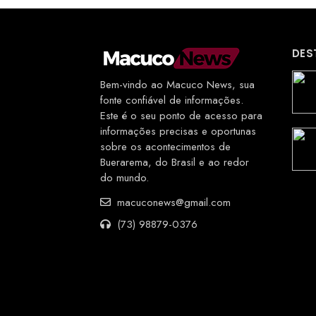
DES
Bem-vindo ao Macuco News, sua
fonte confiável de informações.
Este é o seu ponto de acesso para
informações precisas e oportunas
sobre os acontecimentos de
Buerarema, do Brasil e ao redor
do mundo.
macuconews@gmail.com
(73) 98879-0376