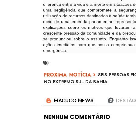
diferença entre a vida e a morte em situações 
uma negligência que compromete a segurança
utilização de recursos destinados à saúde tam
meio de uma emenda parlamentar, representan
explicações sobre os motivos que levaram a 
crescente pressão da comunidade e da preocup
se pronunciou sobre o assunto. Enquanto i
ações imediatas para que possa cumprir sua
emergência.
SEIS PESSOAS F
NO EXTREMO SUL DA BAHIA
NENHUM COMENTÁRIO