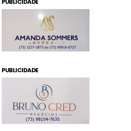
PUBLICIDADE
PUBLICIDADE