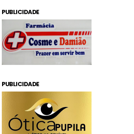
PUBLICIDADE
PUBLICIDADE