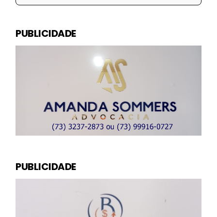
PUBLICIDADE
PUBLICIDADE