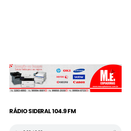
RÁDIO SIDERAL 104.9 FM