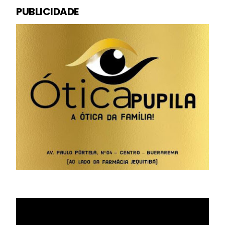
PUBLICIDADE