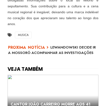
divulgadas informações sobre o local do velório e
sepultamento. Sua contribuição para a cultura e a cena
musical regional é inegável, deixando uma marca indelével
no coração dos que apreciaram seu talento ao longo dos
anos.
MUSICA
LEWANDOWSKI DECIDE IR
A MOSSORÓ ACOMPANHAR AS INVESTIGAÇÕES
CANTOR JOÃO CARREIRO MORRE AOS 41