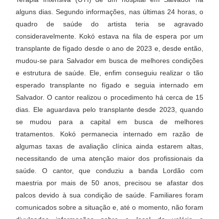
alguns dias. Segundo informações, nas últimas 24 horas, o
quadro de saúde do artista teria se agravado
consideravelmente. Kokó estava na fila de espera por um
transplante de fígado desde o ano de 2023 e, desde então,
mudou-se para Salvador em busca de melhores condições
e estrutura de saúde. Ele, enfim conseguiu realizar o tão
esperado transplante no fígado e seguia internado em
Salvador. O cantor realizou o procedimento há cerca de 15
dias. Ele aguardava pelo transplante desde 2023, quando
se mudou para a capital em busca de melhores
tratamentos. Kokó permanecia internado em razão de
algumas taxas de avaliação clínica ainda estarem altas,
necessitando de uma atenção maior dos profissionais da
saúde. O cantor, que conduziu a banda Lordão com
maestria por mais de 50 anos, precisou se afastar dos
palcos devido à sua condição de saúde. Familiares foram
comunicados sobre a situação e, até o momento, não foram