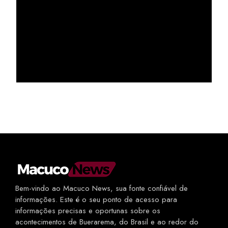
Bem-vindo ao Macuco News, sua fonte confiável de
informações. Este é o seu ponto de acesso para
informações precisas e oportunas sobre os
acontecimentos de Buerarema, do Brasil e ao redor do