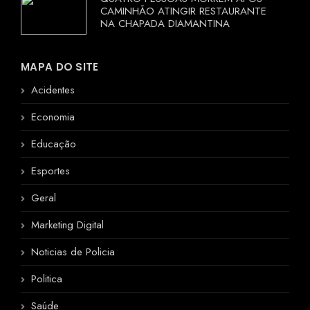
CAMINHÃO ATINGIR RESTAURANTE
NA CHAPADA DIAMANTINA
MAPA DO SITE
Acidentes
Economia
Educação
Esportes
Geral
Marketing Digital
Noticias de Policia
Politica
Saúde