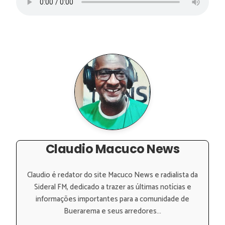
Claudio Macuco News
Claudio é redator do site Macuco News e radialista da
Sideral FM, dedicado a trazer as últimas notícias e
informações importantes para a comunidade de
Buerarema e seus arredores...