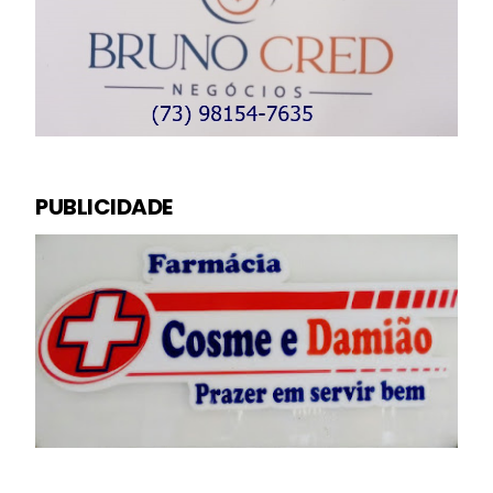
PUBLICIDADE