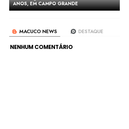
ANOS, EM CAMPO GRANDE
NENHUM COMENTÁRIO