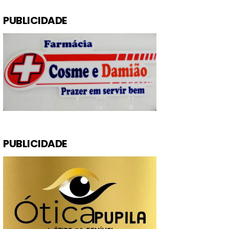
PUBLICIDADE
PUBLICIDADE