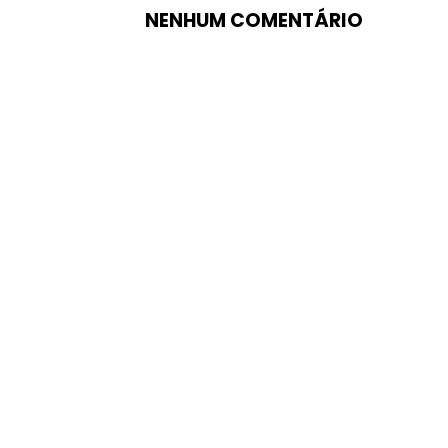
NENHUM COMENTÁRIO