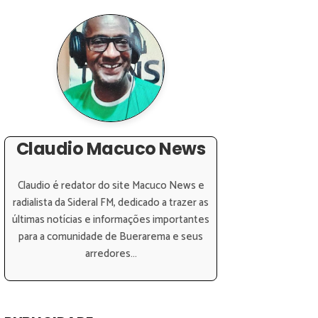
Claudio Macuco News
Claudio é redator do site Macuco News e
radialista da Sideral FM, dedicado a trazer as
últimas notícias e informações importantes
para a comunidade de Buerarema e seus
arredores...