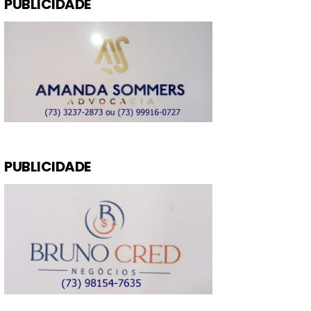
PUBLICIDADE
PUBLICIDADE