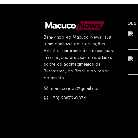
DES
Bem-vindo ao Macuco News, sua
fonte confiável de informações.
Este é o seu ponto de acesso para
informações precisas e oportunas
sobre os acontecimentos de
Buerarema, do Brasil e ao redor
do mundo.
macuconews@gmail.com
(73) 98879-0376