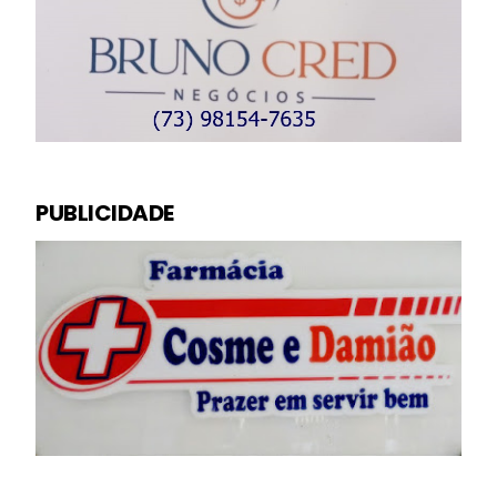
PUBLICIDADE