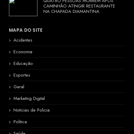
QUATRO PESSOAS MORREM APÓS
CAMINHÃO ATINGIR RESTAURANTE
NA CHAPADA DIAMANTINA
MAPA DO SITE
Acidentes
Economia
Educação
Esportes
Geral
Marketing Digital
Noticias de Policia
Politica
Saúde