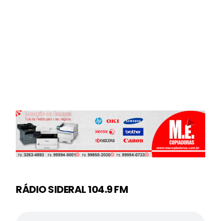
RÁDIO SIDERAL 104.9 FM