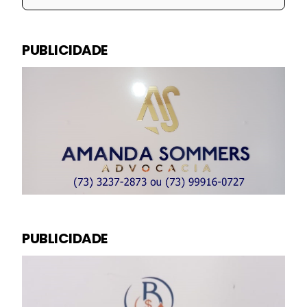
PUBLICIDADE
PUBLICIDADE