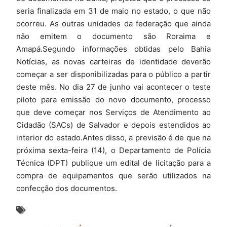
seria finalizada em 31 de maio no estado, o que não
ocorreu. As outras unidades da federação que ainda
não emitem o documento são Roraima e
Amapá.Segundo informações obtidas pelo Bahia
Notícias, as novas carteiras de identidade deverão
começar a ser disponibilizadas para o público a partir
deste mês. No dia 27 de junho vai acontecer o teste
piloto para emissão do novo documento, processo
que deve começar nos Serviços de Atendimento ao
Cidadão (SACs) de Salvador e depois estendidos ao
interior do estado.Antes disso, a previsão é de que na
próxima sexta-feira (14), o Departamento de Polícia
Técnica (DPT) publique um edital de licitação para a
compra de equipamentos que serão utilizados na
confecção dos documentos.