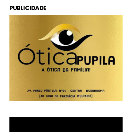
PUBLICIDADE