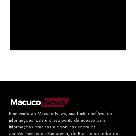
Bem-vindo ao Macuco News, sua fonte confiável de
informações. Este é o seu ponto de acesso para
informações precisas e oportunas sobre os
acontecimentos de Buerarema, do Brasil e ao redor do