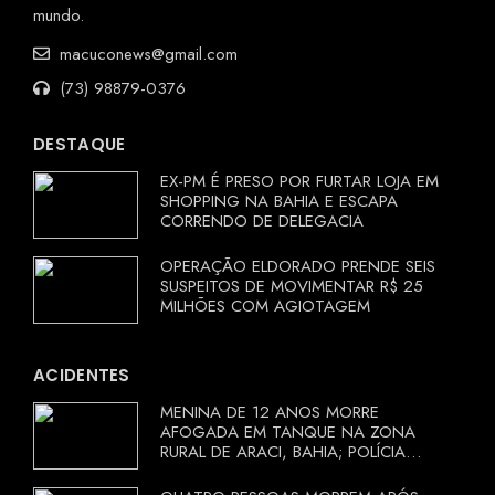
mundo.
macuconews@gmail.com
(73) 98879-0376
DESTAQUE
EX-PM É PRESO POR FURTAR LOJA EM
SHOPPING NA BAHIA E ESCAPA
CORRENDO DE DELEGACIA
OPERAÇÃO ELDORADO PRENDE SEIS
SUSPEITOS DE MOVIMENTAR R$ 25
MILHÕES COM AGIOTAGEM
ACIDENTES
MENINA DE 12 ANOS MORRE
AFOGADA EM TANQUE NA ZONA
RURAL DE ARACI, BAHIA; POLÍCIA
INVESTIGA CIRCUNSTÂNCIAS