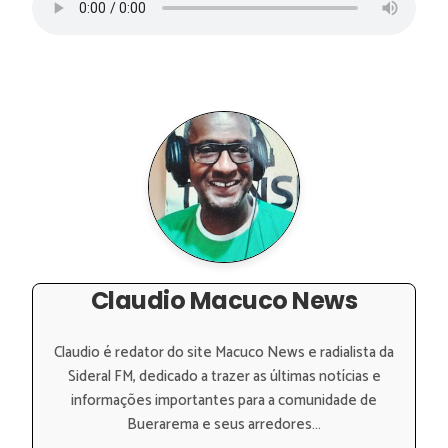
Claudio Macuco News
Claudio é redator do site Macuco News e radialista da
Sideral FM, dedicado a trazer as últimas notícias e
informações importantes para a comunidade de
Buerarema e seus arredores...