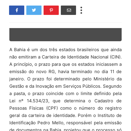
A Bahia é um dos três estados brasileiros que ainda
não emitiram a Carteira de Identidade Nacional (CIN).
A princípio, o prazo para que os estados iniciassem a
emissão do novo RG, havia terminado no dia 11 de
janeiro. O prazo foi determinado pelo Ministério da
Gestão e da Inovação em Serviços Públicos. Segundo
a pasta, o prazo coincide com o limite definido pela
Lei nº 14.534/23, que determina o Cadastro de
Pessoas Físicas (CPF) como o número do registro
geral da carteira de identidade. Porém o Instituto de
Identificação Pedro Mello, responsável pela emissão
de documentos na Bahia, projetou que o processo só