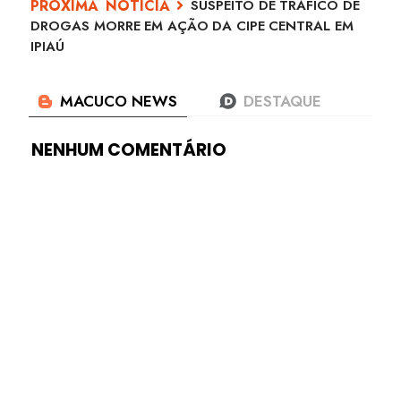
SUSPEITO DE TRÁFICO DE
DROGAS MORRE EM AÇÃO DA CIPE CENTRAL EM
IPIAÚ
NENHUM COMENTÁRIO