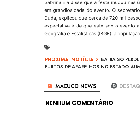
Sabrina.Ela disse que a festa mudou nas 
em grandiosidade do evento. O secretári
Duda, explicou que cerca de 720 mil pesso
expectativa é de que este ano o evento atr
Geografia e Estatísticas (IBGE), a popula
BAHIA SÓ PERDE
FURTOS DE APARELHOS NO ESTADO AUM
NENHUM COMENTÁRIO