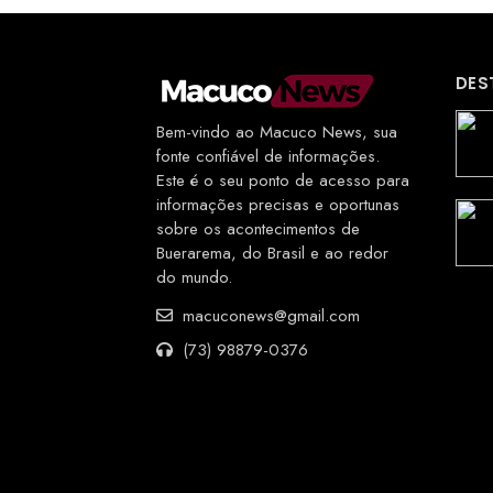
DES
Bem-vindo ao Macuco News, sua
fonte confiável de informações.
Este é o seu ponto de acesso para
informações precisas e oportunas
sobre os acontecimentos de
Buerarema, do Brasil e ao redor
do mundo.
macuconews@gmail.com
(73) 98879-0376