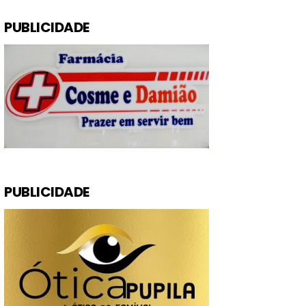
PUBLICIDADE
PUBLICIDADE