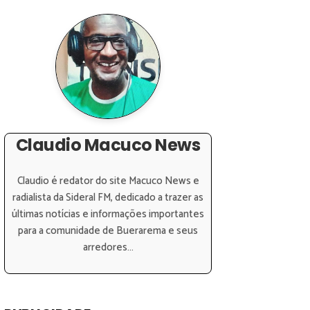
Claudio Macuco News
Claudio é redator do site Macuco News e
radialista da Sideral FM, dedicado a trazer as
últimas notícias e informações importantes
para a comunidade de Buerarema e seus
arredores...