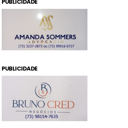
PUBLICIDADE
PUBLICIDADE