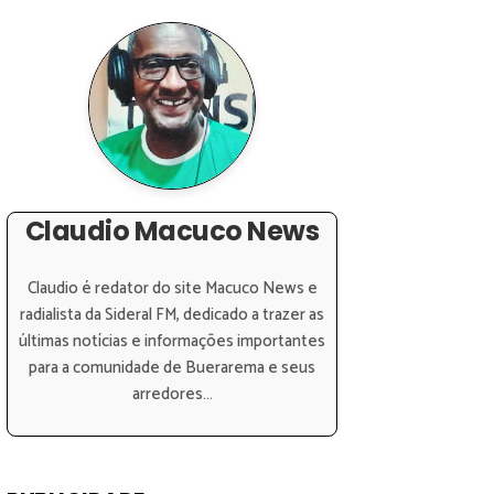
Claudio Macuco News
Claudio é redator do site Macuco News e
radialista da Sideral FM, dedicado a trazer as
últimas notícias e informações importantes
para a comunidade de Buerarema e seus
arredores...