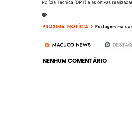
Polícia Técnica (DPT) e as oitivas realizadas
Postagem mais an
NENHUM COMENTÁRIO