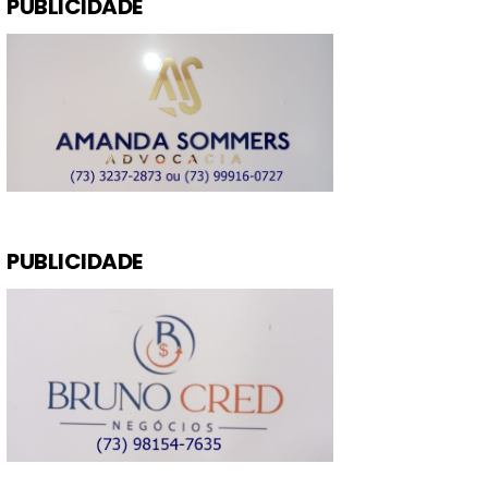
PUBLICIDADE
PUBLICIDADE