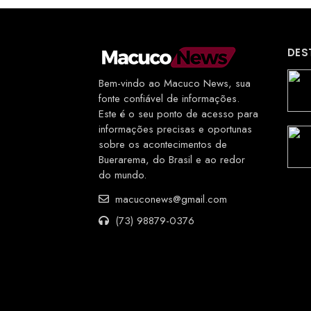
DES
Bem-vindo ao Macuco News, sua
fonte confiável de informações.
Este é o seu ponto de acesso para
informações precisas e oportunas
sobre os acontecimentos de
Buerarema, do Brasil e ao redor
do mundo.
macuconews@gmail.com
(73) 98879-0376