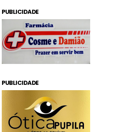
PUBLICIDADE
PUBLICIDADE