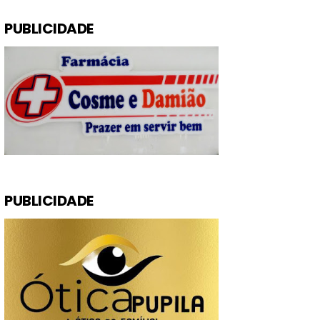
PUBLICIDADE
PUBLICIDADE