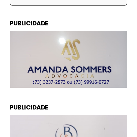
PUBLICIDADE
PUBLICIDADE