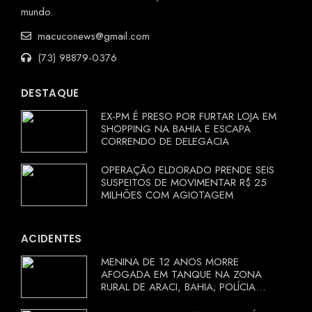
mundo.
macuconews@gmail.com
(73) 98879-0376
DESTAQUE
EX-PM É PRESO POR FURTAR LOJA EM
SHOPPING NA BAHIA E ESCAPA
CORRENDO DE DELEGACIA
OPERAÇÃO ELDORADO PRENDE SEIS
SUSPEITOS DE MOVIMENTAR R$ 25
MILHÕES COM AGIOTAGEM
ACIDENTES
MENINA DE 12 ANOS MORRE
AFOGADA EM TANQUE NA ZONA
RURAL DE ARACI, BAHIA; POLÍCIA
INVESTIGA CIRCUNSTÂNCIAS