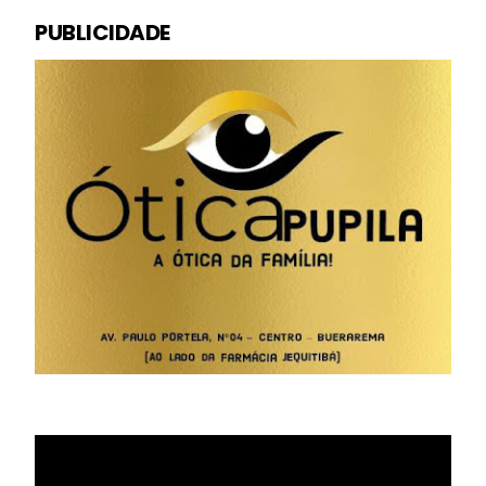
PUBLICIDADE