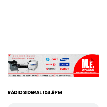
RÁDIO SIDERAL 104.9 FM