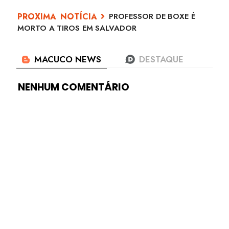
PROFESSOR DE BOXE É
MORTO A TIROS EM SALVADOR
NENHUM COMENTÁRIO