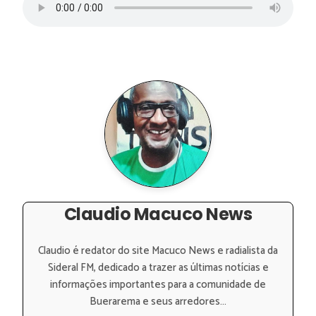
Claudio Macuco News
Claudio é redator do site Macuco News e radialista da
Sideral FM, dedicado a trazer as últimas notícias e
informações importantes para a comunidade de
Buerarema e seus arredores...