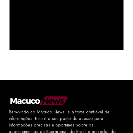
Bem-vindo ao Macuco News, sua fonte confiável de
informações. Este é o seu ponto de acesso para
informações precisas e oportunas sobre os
acontecimentos de Buerarema, do Brasil e ao redor do