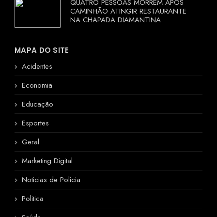
QUATRO PESSOAS MORREM APÓS
CAMINHÃO ATINGIR RESTAURANTE
NA CHAPADA DIAMANTINA
MAPA DO SITE
Acidentes
Economia
Educação
Esportes
Geral
Marketing Digital
Noticias de Policia
Politica