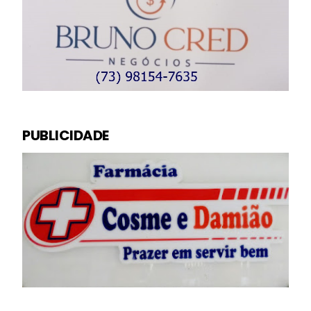
PUBLICIDADE